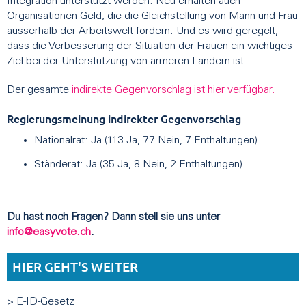
Integration unterstützt werden. Neu erhalten auch
Organisationen Geld, die die Gleichstellung von Mann und Frau
ausserhalb der Arbeitswelt fördern. Und es wird geregelt,
dass die Verbesserung der Situation der Frauen ein wichtiges
Ziel bei der Unterstützung von ärmeren Ländern ist.
Der gesamte
indirekte Gegenvorschlag ist hier verfügbar.
Regierungsmeinung indirekter Gegenvorschlag
Nationalrat: Ja (113 Ja, 77 Nein, 7 Enthaltungen)
Ständerat: Ja (35 Ja, 8 Nein, 2 Enthaltungen)
Du hast noch Fragen? Dann stell sie uns unter
info@easyvote.ch
.
HIER GEHT'S WEITER
> E-ID-Gesetz