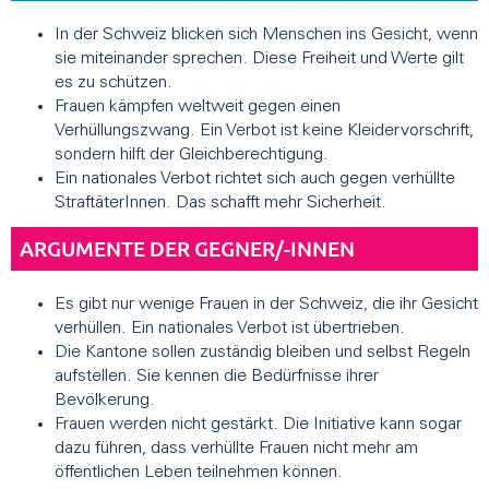
In der Schweiz blicken sich Menschen ins Gesicht, wenn
sie miteinander sprechen. Diese Freiheit und Werte gilt
es zu schützen.
Frauen kämpfen weltweit gegen einen
Verhüllungszwang. Ein Verbot ist keine Kleidervorschrift,
sondern hilft der Gleichberechtigung.
Ein nationales Verbot richtet sich auch gegen verhüllte
StraftäterInnen. Das schafft mehr Sicherheit.
ARGUMENTE DER GEGNER/-INNEN
Es gibt nur wenige Frauen in der Schweiz, die ihr Gesicht
verhüllen. Ein nationales Verbot ist übertrieben.
Die Kantone sollen zuständig bleiben und selbst Regeln
aufstellen. Sie kennen die Bedürfnisse ihrer
Bevölkerung.
Frauen werden nicht gestärkt. Die Initiative kann sogar
dazu führen, dass verhüllte Frauen nicht mehr am
öffentlichen Leben teilnehmen können.