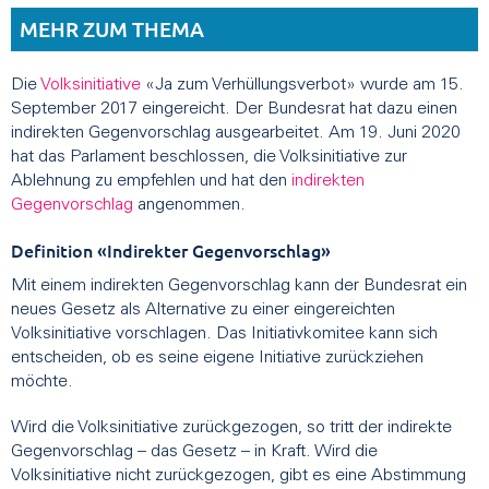
MEHR ZUM THEMA
Die
Volksinitiative
«Ja zum Verhüllungsverbot» wurde am 15.
September 2017 eingereicht. Der Bundesrat hat dazu einen
indirekten Gegenvorschlag ausgearbeitet. Am 19. Juni 2020
hat das Parlament beschlossen, die Volksinitiative zur
Ablehnung zu empfehlen und hat den
indirekten
Gegenvorschlag
angenommen.
Definition «Indirekter Gegenvorschlag»
Mit einem indirekten Gegenvorschlag kann der Bundesrat ein
neues Gesetz als Alternative zu einer eingereichten
Volksinitiative vorschlagen. Das Initiativkomitee kann sich
entscheiden, ob es seine eigene Initiative zurückziehen
möchte.
Wird die Volksinitiative zurückgezogen, so tritt der indirekte
Gegenvorschlag – das Gesetz – in Kraft. Wird die
Volksinitiative nicht zurückgezogen, gibt es eine Abstimmung