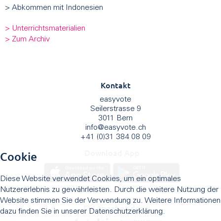
> Abkommen mit Indonesien
> Unterrichtsmaterialien
> Zum Archiv
Kontakt
easyvote
Seilerstrasse 9
3011 Bern
info
@
easyvote.ch
+41 (0)31 384 08 09
Download App
Cookie
Diese Website verwendet Cookies, um ein optimales
Nutzererlebnis zu gewährleisten. Durch die weitere Nutzung der
Website stimmen Sie der Verwendung zu. Weitere Informationen
Ein Angebot des
dazu finden Sie in unserer Datenschutzerklärung.