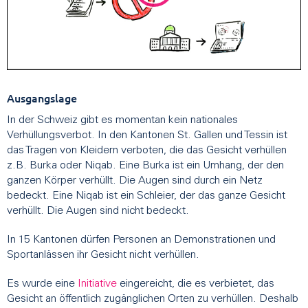
Ausgangslage
In der Schweiz gibt es momentan kein nationales
Verhüllungsverbot. In den Kantonen St. Gallen und Tessin ist
das Tragen von Kleidern verboten, die das Gesicht verhüllen
z.B. Burka oder Niqab. Eine Burka ist ein Umhang, der den
ganzen Körper verhüllt. Die Augen sind durch ein Netz
bedeckt. Eine Niqab ist ein Schleier, der das ganze Gesicht
verhüllt. Die Augen sind nicht bedeckt.
In 15 Kantonen dürfen Personen an Demonstrationen und
Sportanlässen ihr Gesicht nicht verhüllen.
Es wurde eine
Initiative
eingereicht, die es verbietet, das
Gesicht an öffentlich zugänglichen Orten zu verhüllen. Deshalb