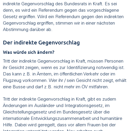
indirekte Gegenvorschlag des Bundesrats in Kraft. Es sei
denn, es wird ein Referendum gegen das vorgeschlagene
Gesetz ergriffen. Wird ein Referendum gegen den indirekten
Gegenvorschlag ergriffen, stimmen wir in einer nächsten
Abstimmung darüber ab.
Der indirekte Gegenvorschlag
Was würde sich ändern?
Tritt der indirekte Gegenvorschlag in Kraft, müssen Personen
ihr Gesicht zeigen, wenn es zur Identifizierung notwendig ist.
Das kann z.B. in Ämtern, im öffentlichen Verkehr oder im
Flugzeug vorkommen. Wer ihr / sein Gesicht nicht zeigt, erhält
eine Busse und darf z.B. nicht mehr im ÖV mitfahren.
Tritt der indirekte Gegenvorschlag in Kraft, gibt es zudem
Änderungen im Ausländer- und Integrationsgesetz, im
Gleichstellungsgesetz und im Bundesgesetz über die
internationale Entwicklungszusammenarbeit und humanitäre
Hilfe. Dabei wird geregelt, dass vor allem Frauen bei der