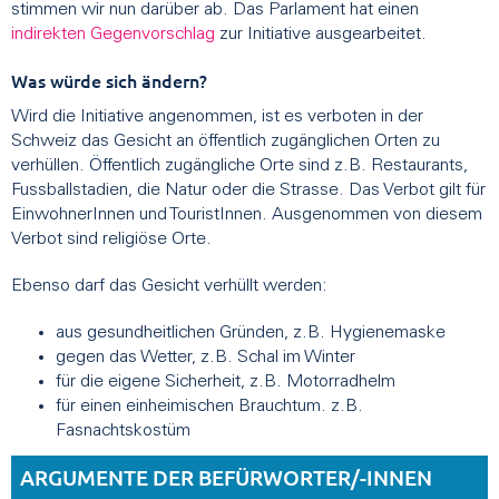
stimmen wir nun darüber ab. Das Parlament hat einen
indirekten Gegenvorschlag
zur Initiative ausgearbeitet.
Was würde sich ändern?
Wird die Initiative angenommen, ist es verboten in der
Schweiz das Gesicht an öffentlich zugänglichen Orten zu
verhüllen. Öffentlich zugängliche Orte sind z.B. Restaurants,
Fussballstadien, die Natur oder die Strasse. Das Verbot gilt für
EinwohnerInnen und TouristInnen. Ausgenommen von diesem
Verbot sind religiöse Orte.
Ebenso darf das Gesicht verhüllt werden:
aus gesundheitlichen Gründen, z.B. Hygienemaske
gegen das Wetter, z.B. Schal im Winter
für die eigene Sicherheit, z.B. Motorradhelm
für einen einheimischen Brauchtum. z.B.
Fasnachtskostüm
ARGUMENTE DER BEFÜRWORTER/-INNEN