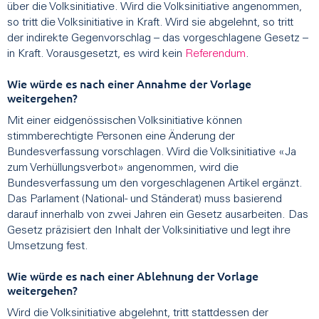
über die Volksinitiative. Wird die Volksinitiative angenommen,
so tritt die Volksinitiative in Kraft. Wird sie abgelehnt, so tritt
der indirekte Gegenvorschlag – das vorgeschlagene Gesetz –
in Kraft. Vorausgesetzt, es wird kein
Referendum
.
Wie würde es nach einer Annahme der Vorlage
weitergehen?
Mit einer eidgenössischen Volksinitiative können
stimmberechtigte Personen eine Änderung der
Bundesverfassung vorschlagen. Wird die Volksinitiative «Ja
zum Verhüllungsverbot» angenommen, wird die
Bundesverfassung um den vorgeschlagenen Artikel ergänzt.
Das Parlament (National- und Ständerat) muss basierend
darauf innerhalb von zwei Jahren ein Gesetz ausarbeiten. Das
Gesetz präzisiert den Inhalt der Volksinitiative und legt ihre
Umsetzung fest.
Wie würde es nach einer Ablehnung der Vorlage
weitergehen?
Wird die Volksinitiative abgelehnt, tritt stattdessen der