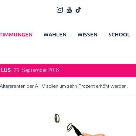
TIMMUNGEN
WAHLEN
WISSEN
SCHOOL
PLUS
25. September 2016
Altersrenten der AHV sollen um zehn Prozent erhöht werden.