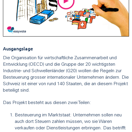
Ausgangslage
Die Organisation für wirtschaftliche Zusammenarbeit und
Entwicklung (OECD) und die Gruppe der 20 wichtigsten
Industrie- und Schwellenländer (G20) wollen die Regeln zur
Besteuerung grosser internationaler Unternehmen ändern. Die
Schweiz ist einer von rund 140 Staaten, die an diesem Projekt
beteiligt sind.
Das Projekt besteht aus diesen zwei Teilen:
Besteuerung im Marktstaat: Unternehmen sollen neu
auch dort Steuern zahlen müssen, wo sie Waren
verkaufen oder Dienstleistungen erbringen. Das betrifft