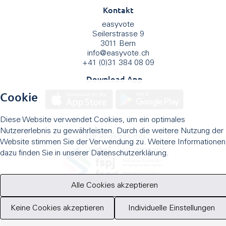
Kontakt
easyvote
Seilerstrasse 9
3011 Bern
info
@
easyvote.ch
+41 (0)31 384 08 09
Download App
Cookie
Diese Website verwendet Cookies, um ein optimales
Nutzererlebnis zu gewährleisten. Durch die weitere Nutzung der
Ein Angebot des
Website stimmen Sie der Verwendung zu. Weitere Informationen
dazu finden Sie in unserer Datenschutzerklärung.
Alle Cookies akzeptieren
Keine Cookies akzeptieren
Individuelle Einstellungen