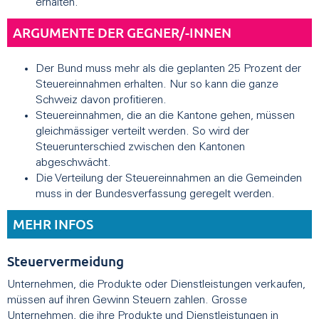
erhalten.
ARGUMENTE DER GEGNER/-INNEN
Der Bund muss mehr als die geplanten 25 Prozent der
Steuereinnahmen erhalten. Nur so kann die ganze
Schweiz davon profitieren.
Steuereinnahmen, die an die Kantone gehen, müssen
gleichmässiger verteilt werden. So wird der
Steuerunterschied zwischen den Kantonen
abgeschwächt.
Die Verteilung der Steuereinnahmen an die Gemeinden
muss in der Bundesverfassung geregelt werden.
MEHR INFOS
Steuervermeidung
Unternehmen, die Produkte oder Dienstleistungen verkaufen,
müssen auf ihren Gewinn Steuern zahlen. Grosse
Unternehmen, die ihre Produkte und Dienstleistungen in