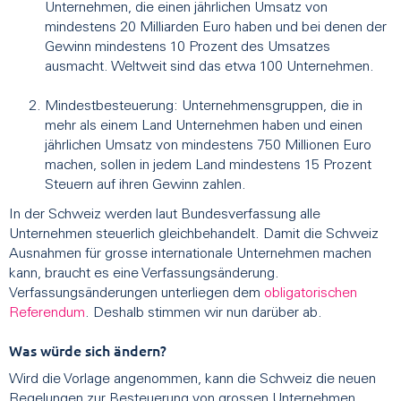
Unternehmen, die einen jährlichen Umsatz von
mindestens 20 Milliarden Euro haben und bei denen der
Gewinn mindestens 10 Prozent des Umsatzes
ausmacht. Weltweit sind das etwa 100 Unternehmen.
Mindestbesteuerung: Unternehmensgruppen, die in
mehr als einem Land Unternehmen haben und einen
jährlichen Umsatz von mindestens 750 Millionen Euro
machen, sollen in jedem Land mindestens 15 Prozent
Steuern auf ihren Gewinn zahlen.
In der Schweiz werden laut Bundesverfassung alle
Unternehmen steuerlich gleichbehandelt. Damit die Schweiz
Ausnahmen für grosse internationale Unternehmen machen
kann, braucht es eine Verfassungsänderung.
Verfassungsänderungen unterliegen dem
obligatorischen
Referendum
. Deshalb stimmen wir nun darüber ab.
Was würde sich ändern?
Wird die Vorlage angenommen, kann die Schweiz die neuen
Regelungen zur Besteuerung von grossen Unternehmen