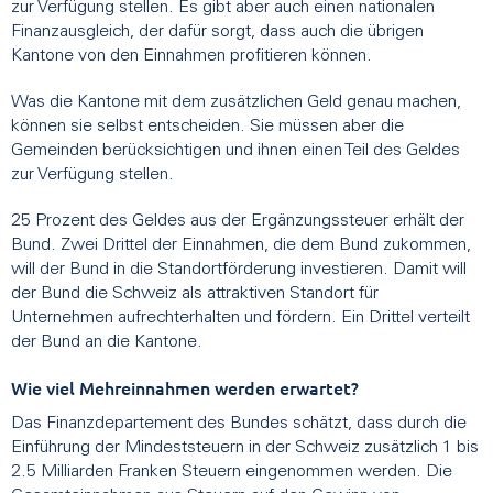
zur Verfügung stellen. Es gibt aber auch einen nationalen
Finanzausgleich, der dafür sorgt, dass auch die übrigen
Kantone von den Einnahmen profitieren können.
Was die Kantone mit dem zusätzlichen Geld genau machen,
können sie selbst entscheiden. Sie müssen aber die
Gemeinden berücksichtigen und ihnen einen Teil des Geldes
zur Verfügung stellen.
25 Prozent des Geldes aus der Ergänzungssteuer erhält der
Bund. Zwei Drittel der Einnahmen, die dem Bund zukommen,
will der Bund in die Standortförderung investieren. Damit will
der Bund die Schweiz als attraktiven Standort für
Unternehmen aufrechterhalten und fördern. Ein Drittel verteilt
der Bund an die Kantone.
Wie viel Mehreinnahmen werden erwartet?
Das Finanzdepartement des Bundes schätzt, dass durch die
Einführung der Mindeststeuern in der Schweiz zusätzlich 1 bis
2.5 Milliarden Franken Steuern eingenommen werden. Die