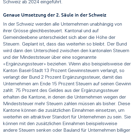
Schweiz ab 2024 eingeführt.
Genaue Umsetzung der 2. Säule in der Schweiz
In der Schweiz werden alle Unternehmen unabhängig von
ihrer Grösse gleichbesteuert. Kantonal und auf
Gemeindeebene unterscheidet sich aber die Höhe der
Steuern. Geplant ist, dass das weiterhin so bleibt. Der Bund
wird dann den Unterschied zwischen den kantonalen Steuern
und der Mindeststeuer über eine sogenannte
«Ergänzungssteuer» beziehen. Wenn also beispielsweise der
Kanton Basel-Stadt 13 Prozent Gewinnsteuern verlangt, so
verlangt der Bund 2 Prozent Ergänzungssteuer, damit das
Unternehmen am Ende 15 Prozent Steuern auf seinen Gewinn
zahlt. 75 Prozent des Geldes aus der Ergänzungssteuer
erhalten die Kantone, in denen die Unternehmen wegen der
Mindeststeuer mehr Steuern zahlen müssen als bisher. Diese
Kantone können die zusätzlichen Einnahmen einsetzen, um
weiterhin ein attraktiver Standort für Unternehmen zu sein. Sie
können mit den zusätzlichen Einnahmen beispielsweise
andere Steuern senken oder Bauland für Unternehmen billiger