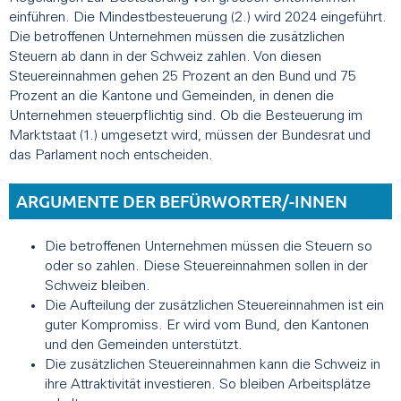
einführen. Die Mindestbesteuerung (2.) wird 2024 eingeführt.
Die betroffenen Unternehmen müssen die zusätzlichen
Steuern ab dann in der Schweiz zahlen. Von diesen
Steuereinnahmen gehen 25 Prozent an den Bund und 75
Prozent an die Kantone und Gemeinden, in denen die
Unternehmen steuerpflichtig sind. Ob die Besteuerung im
Marktstaat (1.) umgesetzt wird, müssen der Bundesrat und
das Parlament noch entscheiden.
ARGUMENTE DER BEFÜRWORTER/-INNEN
Die betroffenen Unternehmen müssen die Steuern so
oder so zahlen. Diese Steuereinnahmen sollen in der
Schweiz bleiben.
Die Aufteilung der zusätzlichen Steuereinnahmen ist ein
guter Kompromiss. Er wird vom Bund, den Kantonen
und den Gemeinden unterstützt.
Die zusätzlichen Steuereinnahmen kann die Schweiz in
ihre Attraktivität investieren. So bleiben Arbeitsplätze