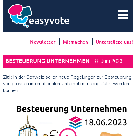
Newsletter
Mitmachen
Unterstütze uns!
BESTEUERUNG UNTERNEHMEN
18. Juni 2023
Ziel:
In der Schweiz sollen neue Regelungen zur Besteuerung
von grossen internationalen Unternehmen eingeführt werden
können.