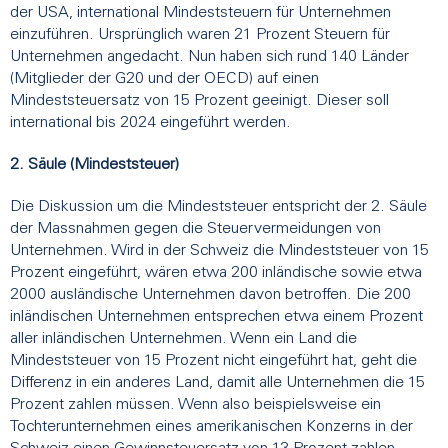
der USA, international Mindeststeuern für Unternehmen
einzuführen. Ursprünglich waren 21 Prozent Steuern für
Unternehmen angedacht. Nun haben sich rund 140 Länder
(Mitglieder der G20 und der OECD) auf einen
Mindeststeuersatz von 15 Prozent geeinigt. Dieser soll
international bis 2024 eingeführt werden.
2. Säule (Mindeststeuer)
Die Diskussion um die Mindeststeuer entspricht der 2. Säule
der Massnahmen gegen die Steuervermeidungen von
Unternehmen. Wird in der Schweiz die Mindeststeuer von 15
Prozent eingeführt, wären etwa 200 inländische sowie etwa
2000 ausländische Unternehmen davon betroffen. Die 200
inländischen Unternehmen entsprechen etwa einem Prozent
aller inländischen Unternehmen. Wenn ein Land die
Mindeststeuer von 15 Prozent nicht eingeführt hat, geht die
Differenz in ein anderes Land, damit alle Unternehmen die 15
Prozent zahlen müssen. Wenn also beispielsweise ein
Tochterunternehmen eines amerikanischen Konzerns in der