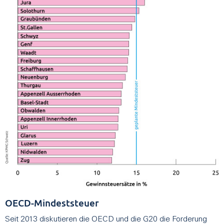
OECD-Mindeststeuer
Seit 2013 diskutieren die OECD und die G20 die Forderung