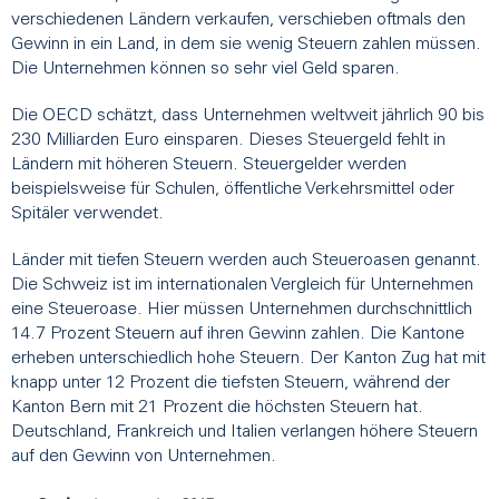
verschiedenen Ländern verkaufen, verschieben oftmals den
Gewinn in ein Land, in dem sie wenig Steuern zahlen müssen.
Die Unternehmen können so sehr viel Geld sparen.
Die OECD schätzt, dass Unternehmen weltweit jährlich 90 bis
230 Milliarden Euro einsparen. Dieses Steuergeld fehlt in
Ländern mit höheren Steuern. Steuergelder werden
beispielsweise für Schulen, öffentliche Verkehrsmittel oder
Spitäler verwendet.
Länder mit tiefen Steuern werden auch Steueroasen genannt.
Die Schweiz ist im internationalen Vergleich für Unternehmen
eine Steueroase. Hier müssen Unternehmen durchschnittlich
14.7 Prozent Steuern auf ihren Gewinn zahlen. Die Kantone
erheben unterschiedlich hohe Steuern. Der Kanton Zug hat mit
knapp unter 12 Prozent die tiefsten Steuern, während der
Kanton Bern mit 21 Prozent die höchsten Steuern hat.
Deutschland, Frankreich und Italien verlangen höhere Steuern
auf den Gewinn von Unternehmen.