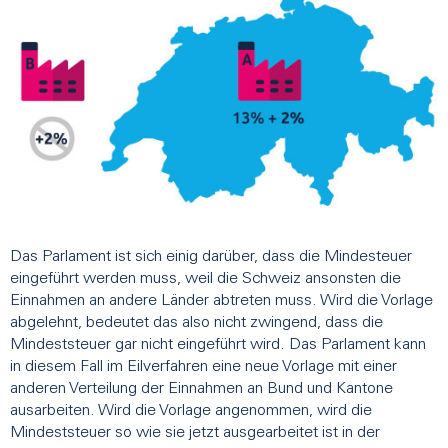
Das Parlament ist sich einig darüber, dass die Mindesteuer
eingeführt werden muss, weil die Schweiz ansonsten die
Einnahmen an andere Länder abtreten muss. Wird die Vorlage
abgelehnt, bedeutet das also nicht zwingend, dass die
Mindeststeuer gar nicht eingeführt wird. Das Parlament kann
in diesem Fall im Eilverfahren eine neue Vorlage mit einer
anderen Verteilung der Einnahmen an Bund und Kantone
ausarbeiten. Wird die Vorlage angenommen, wird die
Mindeststeuer so wie sie jetzt ausgearbeitet ist in der