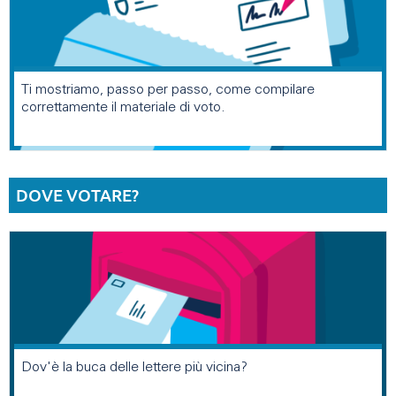
Ti mostriamo, passo per passo, come compilare
correttamente il materiale di voto.
DOVE VOTARE?
Dov'è la buca delle lettere più vicina?