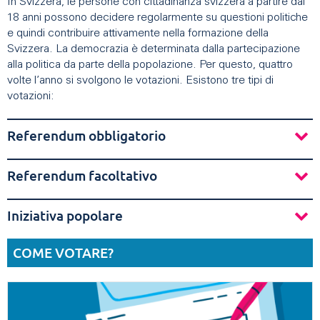
In Svizzera, le persone con cittadinanza svizzera a partire dai
18 anni possono decidere regolarmente su questioni politiche
e quindi contribuire attivamente nella formazione della
Svizzera. La democrazia è determinata dalla partecipazione
alla politica da parte della popolazione. Per questo, quattro
volte l’anno si svolgono le votazioni. Esistono tre tipi di
votazioni:
Referendum obbligatorio
Referendum facoltativo
Iniziativa popolare
COME VOTARE?