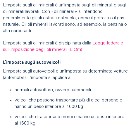
L’imposta sugli oli minerali è un’imposta sugli oli minerali e sugli
oli minerali lavorati. Con «oli minerali» si intendono
generalmente gli oli estratti dal suolo, come il petrolio o il gas
naturale. Gli oli minerali lavorati sono, ad esempio, la benzina o
altri carburanti.
L’imposta sugli oli minerali è disciplinata dalla
Legge federale
sull’imposizione degli oli minerali (LIOm)
.
L’imposta sugli autoveicoli
L’imposta sugli autoveicoli è un’imposta su determinate vetture
(automobili). L’imposta si applica a
normali autovetture, ovvero automobili
veicoli che possono trasportare più di dieci persone e
hanno un peso inferiore ai 1600 kg
veicoli che trasportano merci e hanno un peso inferiore
ai 1600 kg