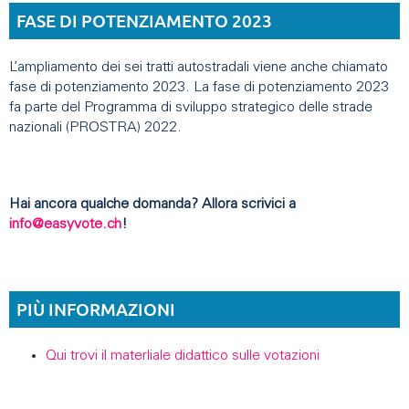
FASE DI POTENZIAMENTO 2023
L’ampliamento dei sei tratti autostradali viene anche chiamato
fase di potenziamento 2023. La fase di potenziamento 2023
fa parte del Programma di sviluppo strategico delle strade
nazionali (PROSTRA) 2022.
Hai ancora qualche domanda? Allora scrivici a
info@easyvote.ch
!
PIÙ INFORMAZIONI
Qui trovi il materliale didattico sulle votazioni