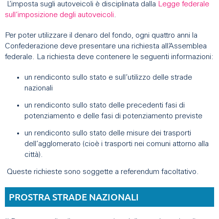
L’imposta sugli autoveicoli è disciplinata dalla
Legge federale
sull’imposizione degli autoveicoli
.
Per poter utilizzare il denaro del fondo, ogni quattro anni la
Confederazione deve presentare una richiesta all’Assemblea
federale. La richiesta deve contenere le seguenti informazioni:
un rendiconto sullo stato e sull’utilizzo delle strade
nazionali
un rendiconto sullo stato delle precedenti fasi di
potenziamento e delle fasi di potenziamento previste
un rendiconto sullo stato delle misure dei trasporti
dell’agglomerato (cioè i trasporti nei comuni attorno alla
città).
Queste richieste sono soggette a referendum facoltativo.
PROSTRA STRADE NAZIONALI