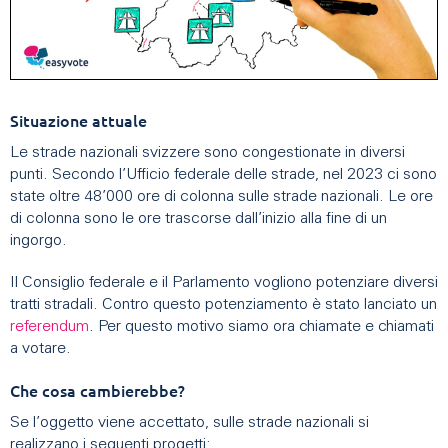
Situazione attuale
Le strade nazionali svizzere sono congestionate in diversi
punti. Secondo l’Ufficio federale delle strade, nel 2023 ci sono
state oltre 48’000 ore di colonna sulle strade nazionali. Le ore
di colonna sono le ore trascorse dall’inizio alla fine di un
ingorgo.
Il Consiglio federale e il Parlamento vogliono potenziare diversi
tratti stradali. Contro questo potenziamento è stato lanciato un
referendum
. Per questo motivo siamo ora chiamate e chiamati
a votare.
Che cosa cambierebbe?
Se l’oggetto viene accettato, sulle strade nazionali si
realizzano i seguenti progetti: