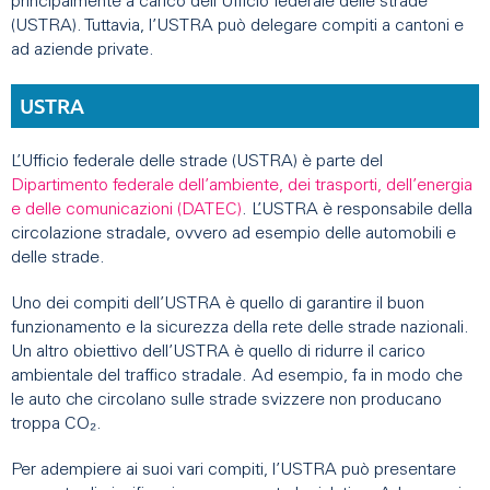
principalmente a carico dell’Ufficio federale delle strade
(USTRA). Tuttavia, l’USTRA può delegare compiti a cantoni e
ad aziende private.
USTRA
L’Ufficio federale delle strade (USTRA) è parte del
Dipartimento federale dell’ambiente, dei trasporti, dell’energia
e delle comunicazioni (DATEC)
. L’USTRA è responsabile della
circolazione stradale, ovvero ad esempio delle automobili e
delle strade.
Uno dei compiti dell’USTRA è quello di garantire il buon
funzionamento e la sicurezza della rete delle strade nazionali.
Un altro obiettivo dell’USTRA è quello di ridurre il carico
ambientale del traffico stradale. Ad esempio, fa in modo che
le auto che circolano sulle strade svizzere non producano
troppa CO₂.
Per adempiere ai suoi vari compiti, l’USTRA può presentare