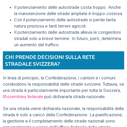
Il potenziamento delle autostrade costa troppo. Anche
la manutenzione delle strade ampliate è troppo costosa.
Con il potenziamento delle autostrade si perde tanta
natura preziosa e tanti terreni agricoli.
Il potenziamento delle autostrade allevia le congestioni
stradali solo a breve termine. In futuro, però, determina
un aumento del traffico.
CHI PRENDE DECISIONI SULLA RETE
STRADALE SVIZZERA?
In linea di principio, la Confederazione, i cantoni e i comuni
condividono la responsabilità delle strade svizzere. Tuttavia, se
una strada è particolarmente importante per tutta la Svizzera,
l’
Assemblea federale
può dichiararla strada nazionale.
Se una strada viene dichiarata nazionale, la responsabilità della
strada è solo a carico della Confederazione. La pianificazione,
la gestione e il completamento delle strade nazionali sono