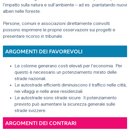
l’impatto sulla natura e sull’ambiente – ad es. piantatando nuovi
alberi nelle foreste.
Persone, comuni e associazioni direttamente coinvolti
possono esprimere le proprie osservazioni sui progetti e
presentare ricorso in tribunale.
ARGOMENTI DEI FAVOREVOLI
Le colonne generano costi elevati per l’economia. Per
questo è necessario un potenziamento mirato delle
strade nazionali.
Le autostrade efficienti diminuiscono il traffico nelle città,
nei villaggi e nelle aree residenziali.
Le autostrade sono strade sicure. Il potenziamento
previsto può aumentare la sicurezza generale sulle
strade svizzere.
ARGOMENTI DEI CONTRARI