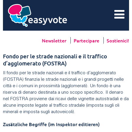
Newsletter
Partecipare
Sostienici!
Fondo per le strade nazionali e il traffico
d’agglomerato (FOSTRA)
Il fondo per le strade nazionali e il traffico d’agglomerato
(FOSTRA) finanzia le strade nazionali e i grandi progetti nelle
città e i comuni in prossimità (agglomerati). Un fondo è una
riserva di denaro destinata a uno scopo specifico. Il denaro
nel FOSTRA proviene dai ricavi delle vignette autostradali e da
alcune imposte legate al traffico stradale (imposta sugli oli
minerali e imposta sugli autoveicoli).
Zusätzliche Begriffe (im Inspektor editieren)