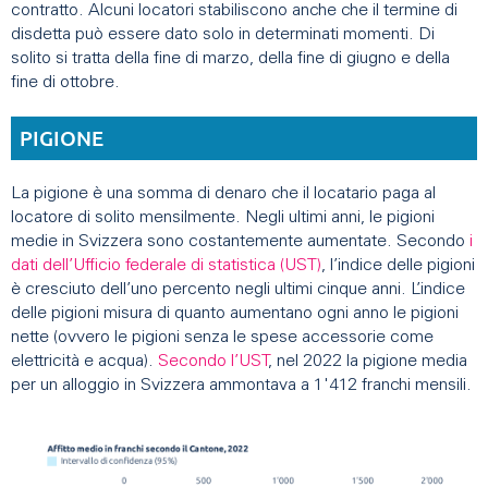
contratto. Alcuni locatori stabiliscono anche che il termine di
disdetta può essere dato solo in determinati momenti. Di
solito si tratta della fine di marzo, della fine di giugno e della
fine di ottobre.
PIGIONE
La pigione è una somma di denaro che il locatario paga al
locatore di solito mensilmente. Negli ultimi anni, le pigioni
medie in Svizzera sono costantemente aumentate. Secondo
i
dati dell’Ufficio federale di statistica (UST)
, l’indice delle pigioni
è cresciuto dell’uno percento negli ultimi cinque anni. L’indice
delle pigioni misura di quanto aumentano ogni anno le pigioni
nette (ovvero le pigioni senza le spese accessorie come
elettricità e acqua).
Secondo l’UST
, nel 2022 la pigione media
per un alloggio in Svizzera ammontava a 1'412 franchi mensili.