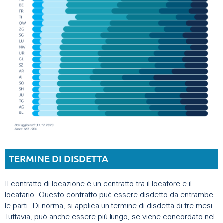
TERMINE DI DISDETTA
Il contratto di locazione è un contratto tra il locatore e il
locatario. Questo contratto può essere disdetto da entrambe
le parti. Di norma, si applica un termine di disdetta di tre mesi.
Tuttavia, può anche essere più lungo, se viene concordato nel