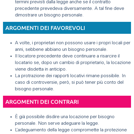
termini previsti dalla legge anche se il contratto
precedente prevedeva diversamente. A tal fine deve
dimostrare un bisogno personale.
ARGOMENTI DEI FAVOREVOLI
A volte, i proprietari non possono usare i propri locali per
anni, sebbene abbiano un bisogno personale.
Il locatore precedente deve continuare a risarcire il
locatario se, dopo un cambio di proprietario, la locazione
viene disdetta in anticipo.
La protrazione dei rapporti locativi rimane possibile. In
caso di controversie, però, si può tener più conto del
bisogno personale.
ARGOMENTI DEI CONTRARI
È già possibile disdire una locazione per bisogno
personale. Non serve adeguare la legge.
L’adeguamento della legge compromette la protezione