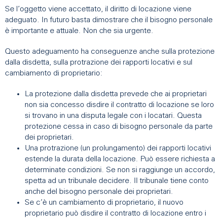
Se l’oggetto viene accettato, il diritto di locazione viene
adeguato. In futuro basta dimostrare che il bisogno personale
è importante e attuale. Non che sia urgente.
Questo adeguamento ha conseguenze anche sulla protezione
dalla disdetta, sulla protrazione dei rapporti locativi e sul
cambiamento di proprietario:
La protezione dalla disdetta prevede che ai proprietari
non sia concesso disdire il contratto di locazione se loro
si trovano in una disputa legale con i locatari. Questa
protezione cessa in caso di bisogno personale da parte
dei proprietari.
Una protrazione (un prolungamento) dei rapporti locativi
estende la durata della locazione. Può essere richiesta a
determinate condizioni. Se non si raggiunge un accordo,
spetta ad un tribunale decidere. Il tribunale tiene conto
anche del bisogno personale dei proprietari.
Se c’è un cambiamento di proprietario, il nuovo
proprietario può disdire il contratto di locazione entro i