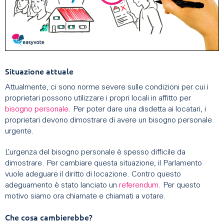
Situazione attuale
Attualmente, ci sono norme severe sulle condizioni per cui i
proprietari possono utilizzare i propri locali in affitto per
bisogno personale
. Per poter dare una disdetta ai locatari, i
proprietari devono dimostrare di avere un bisogno personale
urgente.
L’urgenza del bisogno personale è spesso difficile da
dimostrare. Per cambiare questa situazione, il Parlamento
vuole adeguare il diritto di locazione. Contro questo
adeguamento è stato lanciato un
referendum
. Per questo
motivo siamo ora chiamate e chiamati a votare.
Che cosa cambierebbe?