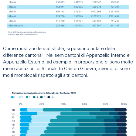
Come mostrano le statistiche, si possono notare delle
differenze cantonali. Nei semicantoni di Appenzello Interno e
Appenzello Esterno, ad esempio, in proporzione ci sono molte
meno abitazioni di 6 locali. In Canton Ginevra, invece, ci sono
molti monolocali rispetto agli altri cantoni.