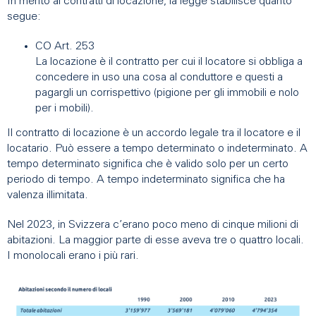
In merito ai contratti di locazione, la legge stabilisce quanto
segue:
CO Art. 253
La locazione è il contratto per cui il locatore si obbliga a
concedere in uso una cosa al conduttore e questi a
pagargli un corrispettivo (pigione per gli immobili e nolo
per i mobili).
Il contratto di locazione è un accordo legale tra il locatore e il
locatario. Può essere a tempo determinato o indeterminato. A
tempo determinato significa che è valido solo per un certo
periodo di tempo. A tempo indeterminato significa che ha
valenza illimitata.
Nel 2023, in Svizzera c’erano poco meno di cinque milioni di
abitazioni. La maggior parte di esse aveva tre o quattro locali.
I monolocali erano i più rari.