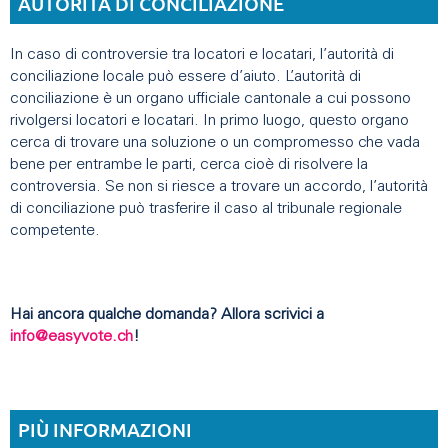
AUTORITÀ DI CONCILIAZIONE
In caso di controversie tra locatori e locatari, l’autorità di
conciliazione locale può essere d’aiuto. L’autorità di
conciliazione è un organo ufficiale cantonale a cui possono
rivolgersi locatori e locatari. In primo luogo, questo organo
cerca di trovare una soluzione o un compromesso che vada
bene per entrambe le parti, cerca cioè di risolvere la
controversia. Se non si riesce a trovare un accordo, l’autorità
di conciliazione può trasferire il caso al tribunale regionale
competente.
Hai ancora qualche domanda? Allora scrivici a
info@easyvote.ch
!
PIÙ INFORMAZIONI