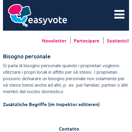
Newsletter
Partecipare
Sostienici!
Bisogno personale
Si parla di bisogno personale quando i proprietari vogliono
utilizzare i propri locali in affitto per sé stessi. I proprietari
possono dichiarare un bisogno personale non solamente per
sé stessi bensì anche ad altri, p. es. per familiari, partner o altri
membri del nucleo domestico.
Zusätzliche Begriffe (im Inspektor editieren)
Contatto