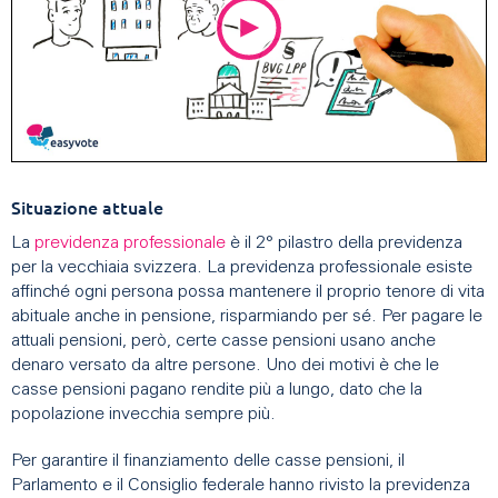
Situazione attuale
La
previdenza professionale
è il 2° pilastro della previdenza
per la vecchiaia svizzera. La previdenza professionale esiste
affinché ogni persona possa mantenere il proprio tenore di vita
abituale anche in pensione, risparmiando per sé. Per pagare le
attuali pensioni, però, certe casse pensioni usano anche
denaro versato da altre persone. Uno dei motivi è che le
casse pensioni pagano rendite più a lungo, dato che la
popolazione invecchia sempre più.
Per garantire il finanziamento delle casse pensioni, il
Parlamento e il Consiglio federale hanno rivisto la previdenza