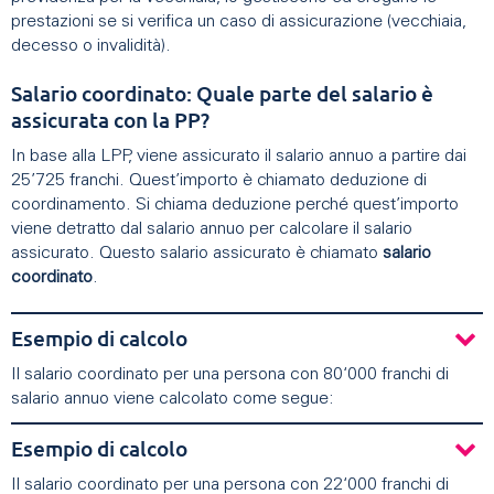
prestazioni se si verifica un caso di assicurazione (vecchiaia,
decesso o invalidità).
Salario coordinato: Quale parte del salario è
assicurata con la PP?
In base alla LPP, viene assicurato il salario annuo a partire dai
25’725 franchi. Quest’importo è chiamato deduzione di
coordinamento. Si chiama deduzione perché quest’importo
viene detratto dal salario annuo per calcolare il salario
assicurato. Questo salario assicurato è chiamato
salario
coordinato
.
Esempio di calcolo
Il salario coordinato per una persona con 80‘000 franchi di
salario annuo viene calcolato come segue:
Esempio di calcolo
Il salario coordinato per una persona con 22‘000 franchi di