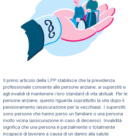
Il primo articolo della LPP stabilisce che la previdenza
professionale consente alle persone anziane, ai superstiti e
agli invalidi di mantenere i loro standard di vita abituali. Per le
persone anziane, questo riguarda soprattutto la vita dopo il
pensionamento (assicurazione per la vecchiaia). I superstiti
sono persone che hanno perso un familiare o una persona
molto vicina (assicurazione in caso di decesso). Invalidità
significa che una persona è parzialmente o totalmente
incapace di lavorare a causa di un danno alla salute