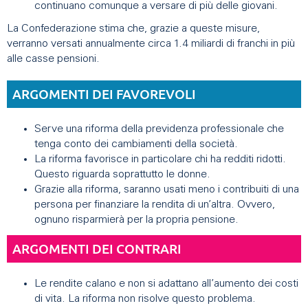
continuano comunque a versare di più delle giovani.
La Confederazione stima che, grazie a queste misure,
verranno versati annualmente circa 1.4 miliardi di franchi in più
alle casse pensioni.
ARGOMENTI DEI FAVOREVOLI
Serve una riforma della previdenza professionale che
tenga conto dei cambiamenti della società.
La riforma favorisce in particolare chi ha redditi ridotti.
Questo riguarda soprattutto le donne.
Grazie alla riforma, saranno usati meno i contribuiti di una
persona per finanziare la rendita di un’altra. Ovvero,
ognuno risparmierà per la propria pensione.
ARGOMENTI DEI CONTRARI
Le rendite calano e non si adattano all’aumento dei costi
di vita. La riforma non risolve questo problema.