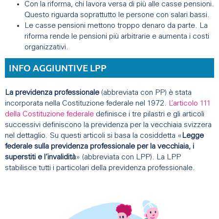
Con la riforma, chi lavora versa di più alle casse pensioni.
Questo riguarda soprattutto le persone con salari bassi.
Le casse pensioni mettono troppo denaro da parte. La
riforma rende le pensioni più arbitrarie e aumenta i costi
organizzativi.
INFO AGGIUNTIVE LPP
La previdenza professionale
(abbreviata con PP) è stata
incorporata nella Costituzione federale nel 1972.
L’articolo 111
della Costituzione federale
definisce i tre pilastri e gli articoli
successivi definiscono la previdenza per la vecchiaia svizzera
nel dettaglio. Su questi articoli si basa la cosiddetta «
Legge
federale sulla previdenza professionale per la vecchiaia, i
superstiti e l’invalidità
» (abbreviata con LPP). La LPP
stabilisce tutti i particolari della previdenza professionale.