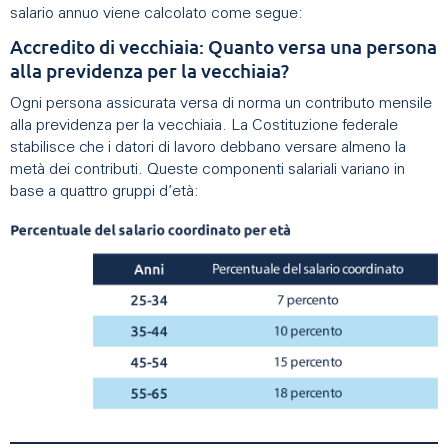
salario annuo viene calcolato come segue:
Accredito di vecchiaia: Quanto versa una persona
alla previdenza per la vecchiaia?
Ogni persona assicurata versa di norma un contributo mensile
alla previdenza per la vecchiaia. La Costituzione federale
stabilisce che i datori di lavoro debbano versare almeno la
metà dei contributi. Queste componenti salariali variano in
base a quattro gruppi d’età: