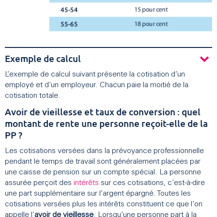
Exemple de calcul
L’exemple de calcul suivant présente la cotisation d’un
employé et d’un employeur. Chacun paie la moitié de la
cotisation totale.
Avoir de vieillesse et taux de conversion : quel
montant de rente une personne reçoit-elle de la
PP ?
Les cotisations versées dans la prévoyance professionnelle
pendant le temps de travail sont généralement placées par
une caisse de pension sur un compte spécial. La personne
assurée perçoit des
intérêts
sur ces cotisations, c’est-à-dire
une part supplémentaire sur l’argent épargné. Toutes les
cotisations versées plus les intérêts constituent ce que l’on
appelle l’
avoir de vieillesse
. Lorsqu’une personne part à la