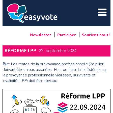
Newsletter
Participer
Soutiens-nous !
RÉFORME LPP
22. septembre 2024
But:
Les rentes de la prévoyance professionnelle (2e pilier)
doivent être mieux assurées. Pour ce faire, la loi fédérale sur
la prévoyance professionnelle vieillesse, survivants et
invalidité (LPP) doit être révisée.