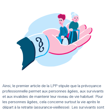
Ainsi, le premier article de la LPP stipule que la prévoyance
professionnelle permet aux personnes âgées, aux survivants
et aux invalides de maintenir leur niveau de vie habituel. Pour
les personnes âgées, cela concerne surtout la vie après le
départ à la retraite (assurance-vieillesse). Les survivants sont