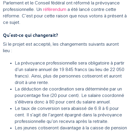
Parlement et le Conseil fédéral ont réformé la prévoyance
professionnelle. Un
référendum
a été lancé contre cette
réforme. C’est pour cette raison que nous votons à présent à
ce sujet.
Qu’est-ce qui changerait?
Si le projet est accepté, les changements suivants auront
lieu :
La prévoyance professionnelle sera obligatoire à partir
d’un salaire annuel de 19 845 francs (au lieu de 22 050
francs). Ainsi, plus de personnes cotiseront et auront
droit à une rente.
La déduction de coordination sera déterminée par un
pourcentage fixe (20 pour cent). Le salaire coordonné
s’élèvera donc à 80 pour cent du salaire annuel.
Le taux de conversion sera abaissé de 6.8 à 6 pour
cent. Il s’agit de l’argent épargné dans la prévoyance
professionnelle qu’on recevra après la retraite.
Les jeunes cotiseront davantage à la caisse de pension