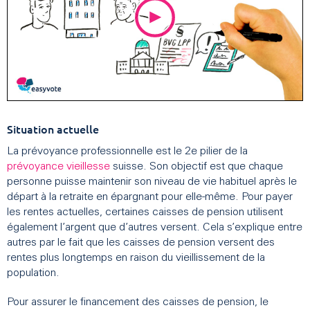
Situation actuelle
La prévoyance professionnelle est le 2e pilier de la
prévoyance vieillesse
suisse. Son objectif est que chaque
personne puisse maintenir son niveau de vie habituel après le
départ à la retraite en épargnant pour elle-même. Pour payer
les rentes actuelles, certaines caisses de pension utilisent
également l’argent que d’autres versent. Cela s’explique entre
autres par le fait que les caisses de pension versent des
rentes plus longtemps en raison du vieillissement de la
population.
Pour assurer le financement des caisses de pension, le