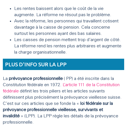
Les rentes baissent alors que le coût de la vie
augmente. La réforme ne résout pas le problème.
Avec la réforme, les personnes qui travaillent cotisent
davantage à la caisse de pension. Cela concerne
surtout les personnes ayant des bas salaires.
Les caisses de pension mettent trop d’argent de côté.
La réforme rend les rentes plus arbitraires et augmente
la charge organisationnelle.
PLUS D'INFO SUR LA LPP
La
prévoyance professionnelle
( PP) a été inscrite dans la
Constitution fédérale en 1972.
L’article 111 de la Constitution
fédérale
définit les trois piliers et les articles suivants
définissent plus précisément la prévoyance vieillesse suisse.
C’est sur ces articles que se fonde la «
loi fédérale sur la
prévoyance professionnelle vieillesse, survivants et
invalidité
» (LPP). La LPP règle les détails de la prévoyance
professionnelle.