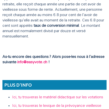
retraite, elle reçoit chaque année une partie de cet avoir de
vieillesse sous forme de rente. Actuellement, une personne
reçoit chaque année au moins 6.8 pour cent de l’avoir de
vieillesse qu’elle avait au moment de la retraite. Ces 6.8 pour
cent sont appelés
taux de conversion minimal
. Le montant
annuel est normalement divisé par douze et versé
mensuellement.
As-tu encore des questions ? Alors pose-les nous à l’adresse
suivante
info@easyvote.ch
!
PLUS D'INFO
Ici, tu trouveras le matériel didactique sur les votations
Ici, tu trouveras le lexique de la prévoyance vieillesse