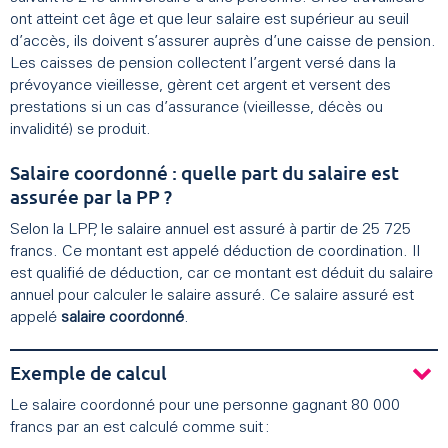
ont atteint cet âge et que leur salaire est supérieur au seuil
d’accès, ils doivent s’assurer auprès d’une caisse de pension.
Les caisses de pension collectent l’argent versé dans la
prévoyance vieillesse, gèrent cet argent et versent des
prestations si un cas d’assurance (vieillesse, décès ou
invalidité) se produit.
Salaire coordonné : quelle part du salaire est
assurée par la PP ?
Selon la LPP, le salaire annuel est assuré à partir de 25 725
francs. Ce montant est appelé déduction de coordination. Il
est qualifié de déduction, car ce montant est déduit du salaire
annuel pour calculer le salaire assuré. Ce salaire assuré est
appelé
salaire coordonné
.
Exemple de calcul
Le salaire coordonné pour une personne gagnant 80 000
francs par an est calculé comme suit :