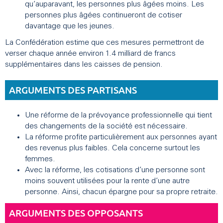
qu’auparavant, les personnes plus âgées moins. Les
personnes plus âgées continueront de cotiser
davantage que les jeunes.
La Confédération estime que ces mesures permettront de
verser chaque année environ 1.4 milliard de francs
supplémentaires dans les caisses de pension.
ARGUMENTS DES PARTISANS
Une réforme de la prévoyance professionnelle qui tient
des changements de la société est nécessaire.
La réforme profite particulièrement aux personnes ayant
des revenus plus faibles. Cela concerne surtout les
femmes.
Avec la réforme, les cotisations d’une personne sont
moins souvent utilisées pour la rente d’une autre
personne. Ainsi, chacun épargne pour sa propre retraite.
ARGUMENTS DES OPPOSANTS