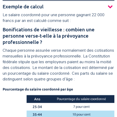
Exemple de calcul
Le salaire coordonné pour une personne gagnant 22 000
francs par an est calculé comme suit :
Bonifications de vieillesse : combien une
personne verse-t-elle à la prévoyance
professionnelle ?
Chaque personne assurée verse normalement des cotisations
mensuelles à la prévoyance professionnelle. La Constitution
fédérale stipule que les employeurs paient au moins la moitié
des cotisations. Le montant de la cotisation est déterminé par
un pourcentage du salaire coordonné. Ces parts du salaire se
distinguent selon quatre groupes d’âge :