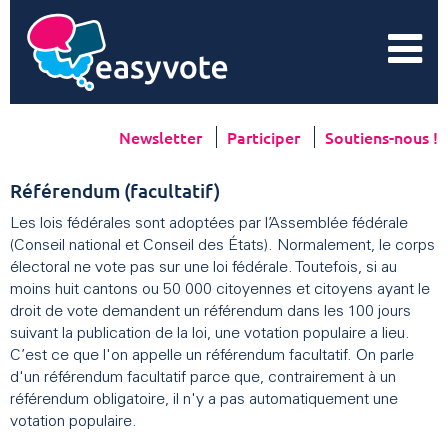
Newsletter
Participer
Soutiens-nous !
Référendum (facultatif)
Les lois fédérales sont adoptées par l’Assemblée fédérale
(Conseil national et Conseil des États). Normalement, le corps
électoral ne vote pas sur une loi fédérale. Toutefois, si au
moins huit cantons ou 50 000 citoyennes et citoyens ayant le
droit de vote demandent un référendum dans les 100 jours
suivant la publication de la loi, une votation populaire a lieu.
C’est ce que l'on appelle un référendum facultatif. On parle
d'un référendum facultatif parce que, contrairement à un
référendum obligatoire, il n'y a pas automatiquement une
votation populaire.