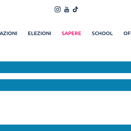
AZIONI
ELEZIONI
SAPERE
SCHOOL
OF