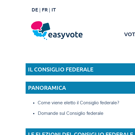
DE
FR
IT
VOT
IL CONSIGLIO FEDERALE
PANORAMICA
Come viene eletto il Consiglio federale?
Domande sul Consiglio federale
LE ELEZIONI DEL CONSIGLIO FEDERALE