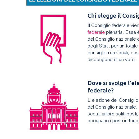
Chi elegge il Consi
Il Consiglio federale vien
federale
plenaria. Essa
del Consiglio nazionale 
degli Stati, per un totale
consiglieri nazionali, cos
dispongono di un voto.
Dove si svolge l'el
federale?
L'elezione del Consiglio 
del Consiglio nazionale. 
seduti ai loro soliti posti
occupano i posti in fondo