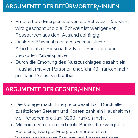
ARGUMENTE DER BEFÜRWORTER/-INNEN
Erneuerbare Energien stärken die Schweiz. Das Klima
wird geschont und die Schweiz ist weniger von
Ressourcen aus dem Ausland abhängig.
Dank der Massnahmen gibt es zusätzliche
Arbeitsplätze. So schafft z.B. die Sanierung von
Gebäuden Arbeitsplätze.
Durch die Erhöhung des Nutzzuschlages bezahlt ein
Haushalt mit vier Personen ungefähr 40 Franken mehr
pro Jahr. Das ist verkraftbar.
ARGUMENTE DER GEGNER/-INNEN
Die Vorlage macht Energie unbezahlbar. Durch alle
zusätzlichen Steuern und Kosten zahlt ein Haushalt mit
vier Personen pro Jahr 3200 Franken mehr.
Mit neuen Verboten und mehr Bürokratie zwingt der
Bund uns, weniger Energie zu verbrauchen.