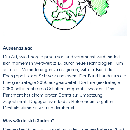
Ausgangslage
Die Art, wie Energie produziert und verbraucht wird, ändert
sich momentan weltweit (z.B. durch neue Technologien). Um
auf diese Veränderungen zu reagieren, will der Bund die
Energiepolitik der Schweiz anpassen. Der Bund hat darum die
Energiestrategie 2050 ausgearbeitet. Die Energiestrategie
2050 soll in mehreren Schritten umgesetzt werden. Das
Parlament hat einem ersten Schritt zur Umsetzung
zugestimmt. Dagegen wurde das Referendum ergriffen.
Deshalb stimmen wir nun darüber ab.
Was würde sich ändern?
Den ersten Schritt zur Umsetzung der Energiestrategie 2050