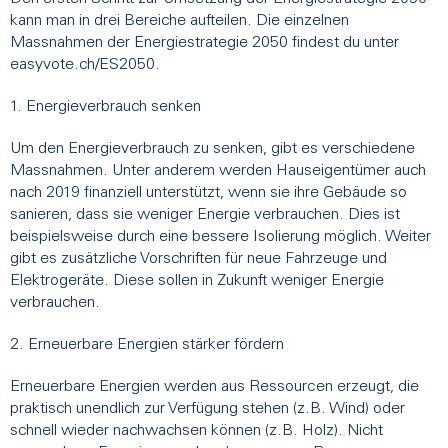
kann man in drei Bereiche aufteilen. Die einzelnen
Massnahmen der Energiestrategie 2050 findest du unter
easyvote.ch/ES2050.
1. Energieverbrauch senken
Um den Energieverbrauch zu senken, gibt es verschiedene
Massnahmen. Unter anderem werden Hauseigentümer auch
nach 2019 finanziell unterstützt, wenn sie ihre Gebäude so
sanieren, dass sie weniger Energie verbrauchen. Dies ist
beispielsweise durch eine bessere Isolierung möglich. Weiter
gibt es zusätzliche Vorschriften für neue Fahrzeuge und
Elektrogeräte. Diese sollen in Zukunft weniger Energie
verbrauchen.
2. Erneuerbare Energien stärker fördern
Erneuerbare Energien werden aus Ressourcen erzeugt, die
praktisch unendlich zur Verfügung stehen (z.B. Wind) oder
schnell wieder nachwachsen können (z.B. Holz). Nicht