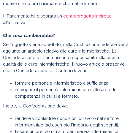
motivo siamo ora chiamate e chiamati a votare.
Il Parlamento ha elaborato un
controprogetto indiretto
all’iniziativa.
Che cosa cambierebbe?
Se l’oggetto viene accettato, nella Costituzione federale verrà
aggiunto un articolo relativo alle cure infermieristiche. La
Confederazione e i Cantoni sono responsabili della buona
qualità delle cure infermieristiche. Il nuovo articolo prescrive
che la Confederazione e i Cantoni devono:
formare personale infermieristico a sufficienza;
impiegare il personale infermieristico nelle aree di
competenza in cui si è formato.
Inoltre, la Confederazione deve:
rendere vincolanti le condizioni di lavoro nel settore
infermieristico (ad esempio l’importo degli stipendi);
fissare un prezzo più alto per i servizi infermieristici;