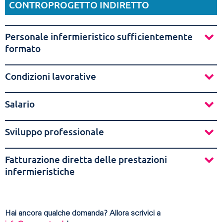
CONTROPROGETTO INDIRETTO
Personale infermieristico sufficientemente
formato
Condizioni lavorative
Salario
Sviluppo professionale
Fatturazione diretta delle prestazioni
infermieristiche
Hai ancora qualche domanda? Allora scrivici a