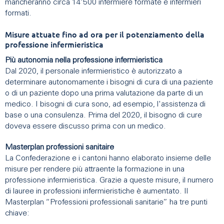
mancheranno circa 14'500 infermiere formate e infermieri
formati.
Misure attuate fino ad ora per il potenziamento della
professione infermieristica
Più autonomia nella professione infermieristica
Dal 2020, il personale infermieristico è autorizzato a
determinare autonomamente i bisogni di cura di una paziente
o di un paziente dopo una prima valutazione da parte di un
medico. I bisogni di cura sono, ad esempio, l'assistenza di
base o una consulenza. Prima del 2020, il bisogno di cure
doveva essere discusso prima con un medico.
Masterplan professioni sanitaire
La Confederazione e i cantoni hanno elaborato insieme delle
misure per rendere più attraente la formazione in una
professione infermieristica. Grazie a queste misure, il numero
di lauree in professioni infermieristiche è aumentato. Il
Masterplan “Professioni professionali sanitarie” ha tre punti
chiave: