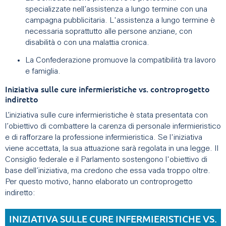
specializzate nell’assistenza a lungo termine con una
campagna pubblicitaria. L'assistenza a lungo termine è
necessaria soprattutto alle persone anziane, con
disabilità o con una malattia cronica.
La Confederazione promuove la compatibilità tra lavoro
e famiglia.
Iniziativa sulle cure infermieristiche vs. controprogetto
indiretto
L’iniziativa sulle cure infermieristiche è stata presentata con
l’obiettivo di combattere la carenza di personale infermieristico
e di rafforzare la professione infermieristica. Se l'iniziativa
viene accettata, la sua attuazione sarà regolata in una legge. Il
Consiglio federale e il Parlamento sostengono l'obiettivo di
base dell’iniziativa, ma credono che essa vada troppo oltre.
Per questo motivo, hanno elaborato un controprogetto
indiretto:
INIZIATIVA SULLE CURE INFERMIERISTICHE VS.