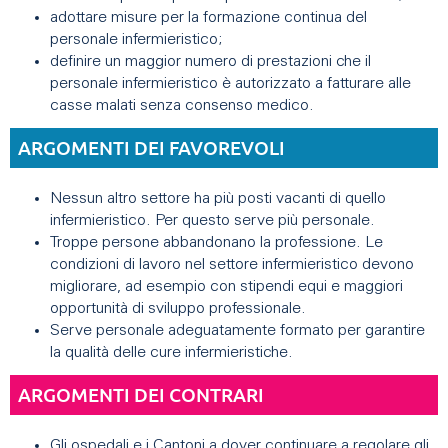
adottare misure per la formazione continua del
personale infermieristico;
definire un maggior numero di prestazioni che il
personale infermieristico è autorizzato a fatturare alle
casse malati senza consenso medico.
ARGOMENTI DEI FAVOREVOLI
Nessun altro settore ha più posti vacanti di quello
infermieristico. Per questo serve più personale.
Troppe persone abbandonano la professione. Le
condizioni di lavoro nel settore infermieristico devono
migliorare, ad esempio con stipendi equi e maggiori
opportunità di sviluppo professionale.
Serve personale adeguatamente formato per garantire
la qualità delle cure infermieristiche.
ARGOMENTI DEI CONTRARI
Gli ospedali e i Cantoni a dover continuare a regolare gli