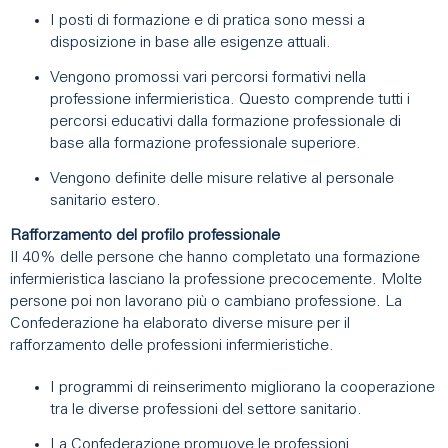
I posti di formazione e di pratica sono messi a
disposizione in base alle esigenze attuali.
Vengono promossi vari percorsi formativi nella
professione infermieristica. Questo comprende tutti i
percorsi educativi dalla formazione professionale di
base alla formazione professionale superiore.
Vengono definite delle misure relative al personale
sanitario estero.
Rafforzamento del profilo professionale
Il 40% delle persone che hanno completato una formazione
infermieristica lasciano la professione precocemente. Molte
persone poi non lavorano più o cambiano professione. La
Confederazione ha elaborato diverse misure per il
rafforzamento delle professioni infermieristiche.
I programmi di reinserimento migliorano la cooperazione
tra le diverse professioni del settore sanitario.
La Confederazione promuove le professioni