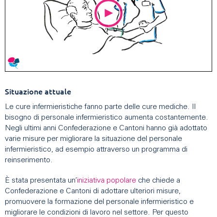
Situazione attuale
Le cure infermieristiche fanno parte delle cure mediche. Il
bisogno di personale infermieristico aumenta costantemente.
Negli ultimi anni Confederazione e Cantoni hanno già adottato
varie misure per migliorare la situazione del personale
infermieristico, ad esempio attraverso un programma di
reinserimento.
È stata presentata un’
iniziativa popolare
che chiede a
Confederazione e Cantoni di adottare ulteriori misure,
promuovere la formazione del personale infermieristico e
migliorare le condizioni di lavoro nel settore. Per questo