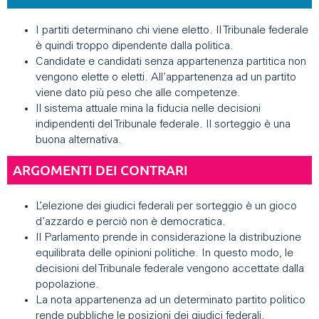
I partiti determinano chi viene eletto. Il Tribunale federale
è quindi troppo dipendente dalla politica.
Candidate e candidati senza appartenenza partitica non
vengono elette o eletti. All’appartenenza ad un partito
viene dato più peso che alle competenze.
Il sistema attuale mina la fiducia nelle decisioni
indipendenti del Tribunale federale. Il sorteggio è una
buona alternativa.
ARGOMENTI DEI CONTRARI
L’elezione dei giudici federali per sorteggio è un gioco
d’azzardo e perciò non è democratica.
Il Parlamento prende in considerazione la distribuzione
equilibrata delle opinioni politiche. In questo modo, le
decisioni del Tribunale federale vengono accettate dalla
popolazione.
La nota appartenenza ad un determinato partito politico
rende pubbliche le posizioni dei giudici federali.