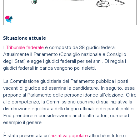
Situazione attuale
Il
Tribunale federale
è composto da 38 giudici federali.
Attualmente il Parlamento (Consiglio nazionale e Consiglio
degli Stati) elegge i giudici federali per sei anni. Di regola i
giudici federali in carica vengono poi rieletti.
La Commissione giudiziaria del Parlamento pubblica i posti
vacanti di giudice ed esamina le candidature. In seguito, essa
propone al Parlamento delle persone idonee all’elezione. Oltre
alle competenze, la Commissione esamina di sua iniziativa la
distribuzione equilibrata delle lingue ufficiali e dei partiti politici.
Può prendere in considerazione anche altri fattori, come ad
esempio il genere.
È stata presentata un’
iniziativa popolare
affinché in futuro i