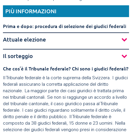
PIÙ INFORMAZIONI
Prima e dopo: procedura di selezione dei giudici federali
Attuale elezione
Il sorteggio
Che cos’è il Tribunale federale? Chi sono i giudici federali?
Il Tribunale federale è la corte suprema della Svizzera. I giudici
federali assicurano la corretta applicazione del diritto
nazionale. La maggior parte dei casi giuridici è trattata prima
nei tribunali cantonali. Se non si raggiunge un accordo a livello
del tribunale cantonale, il caso giuridico passa al Tribunale
federale. I casi giudici riguardano solitamente il diritto civile, il
diritto penale e il diritto pubblico. Il Tribunale federale è
composto da 38 giudici federali, 15 donne e 23 uomini. Nella
selezione dei giudici federali vengono presi in considerazione