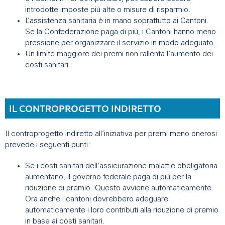
introdotte imposte più alte o misure di risparmio.
L’assistenza sanitaria è in mano soprattutto ai Cantoni.
Se la Confederazione paga di più, i Cantoni hanno meno
pressione per organizzare il servizio in modo adeguato.
Un limite maggiore dei premi non rallenta l’aumento dei
costi sanitari.
IL CONTROPROGETTO INDIRETTO
Il controprogetto indiretto all’iniziativa per premi meno onerosi
prevede i seguenti punti:
Se i costi sanitari dell’assicurazione malattie obbligatoria
aumentano, il governo federale paga di più per la
riduzione di premio. Questo avviene automaticamente.
Ora anche i cantoni dovrebbero adeguare
automaticamente i loro contributi alla riduzione di premio
in base ai costi sanitari.