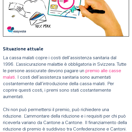
Situazione attuale
La cassa malati copre i costi dell’assistenza sanitaria dal
1996. L’assicurazione malattie è obbligatoria in Svizzera. Tutte
le persone assicurate devono pagare un
premio alle casse
malati
. I costi dell’assistenza sanitaria sono aumentati
costantemente dall’introduzione della cassa malati. Per
coprire questi costi, i premi sono stati costantemente
aumentati.
Chi non può permettersi il premio, può richiedere una
riduzione. L’ammontare della riduzione e i requisiti per chi può
riceverla variano da Cantone a Cantone. Il finanziamento della
riduzione di premio è suddiviso tra Confederazione e Cantoni.