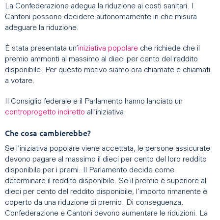
La Confederazione adegua la riduzione ai costi sanitari. I
Cantoni possono decidere autonomamente in che misura
adeguare la riduzione.
È stata presentata un’
iniziativa popolare
che richiede che il
premio ammonti al massimo al dieci per cento del reddito
disponibile. Per questo motivo siamo ora chiamate e chiamati
a votare.
Il Consiglio federale e il Parlamento hanno lanciato un
controprogetto indiretto
all’iniziativa.
Che cosa cambierebbe?
Se l’iniziativa popolare viene accettata, le persone assicurate
devono pagare al massimo il dieci per cento del loro reddito
disponibile per i premi. Il Parlamento decide come
determinare il reddito disponibile. Se il premio è superiore al
dieci per cento del reddito disponibile, l’importo rimanente è
coperto da una riduzione di premio. Di conseguenza,
Confederazione e Cantoni devono aumentare le riduzioni. La