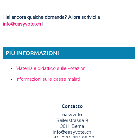
Hai ancora qualche domanda? Allora scrivici a
info@easyvote.ch
!
PIÙ INFORMAZIONI
Materliale didattico sulle votazioni
Informazioni sulle casse malati
Contatto
easyvote
Seilerstrasse 9
3011 Berna
info
@
easyvote.ch