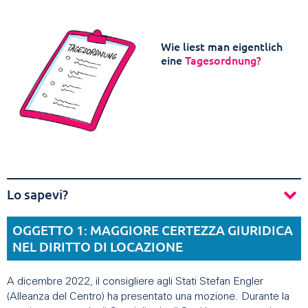
Wie liest man eigentlich
eine
Tagesordnung?
Lo sapevi?
OGGETTO 1: MAGGIORE CERTEZZA GIURIDICA
NEL DIRITTO DI LOCAZIONE
A dicembre 2022, il consigliere agli Stati Stefan Engler
(Alleanza del Centro) ha presentato una mozione. Durante la