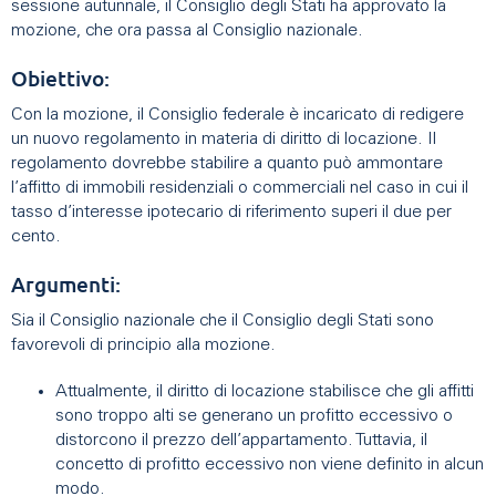
sessione autunnale, il Consiglio degli Stati ha approvato la
mozione, che ora passa al Consiglio nazionale.
Obiettivo:
Con la mozione, il Consiglio federale è incaricato di redigere
un nuovo regolamento in materia di diritto di locazione. Il
regolamento dovrebbe stabilire a quanto può ammontare
l’affitto di immobili residenziali o commerciali nel caso in cui il
tasso d’interesse ipotecario di riferimento superi il due per
cento.
Argumenti:
Sia il Consiglio nazionale che il Consiglio degli Stati sono
favorevoli di principio alla mozione.
Attualmente, il diritto di locazione stabilisce che gli affitti
sono troppo alti se generano un profitto eccessivo o
distorcono il prezzo dell’appartamento. Tuttavia, il
concetto di profitto eccessivo non viene definito in alcun
modo.