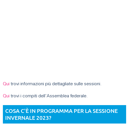
Qui
trovi informazioni più dettagliate sulle sessioni.
Qui
trovi i compiti dell'Assemblea federale.
COSA C'È IN
PROGRAMMA
PER LA SESSIONE
INVERNALE 2023?