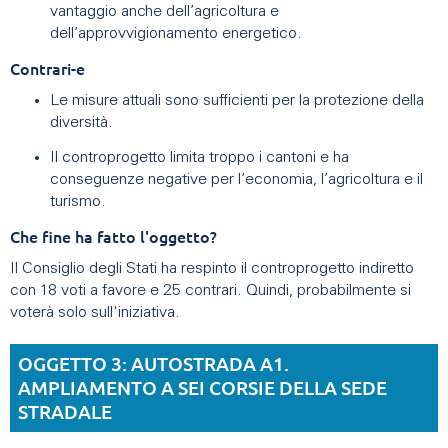
vantaggio anche dell’agricoltura e
dell’approvvigionamento energetico.
Contrari-e
Le misure attuali sono sufficienti per la protezione della
diversità.
Il controprogetto limita troppo i cantoni e ha
conseguenze negative per l’economia, l’agricoltura e il
turismo.
Che fine ha fatto l'oggetto?
Il Consiglio degli Stati ha respinto il controprogetto indiretto
con 18 voti a favore e 25 contrari. Quindi, probabilmente si
voterà solo sull'iniziativa.
OGGETTO 3: AUTOSTRADA A1.
AMPLIAMENTO A SEI CORSIE DELLA SEDE
STRADALE