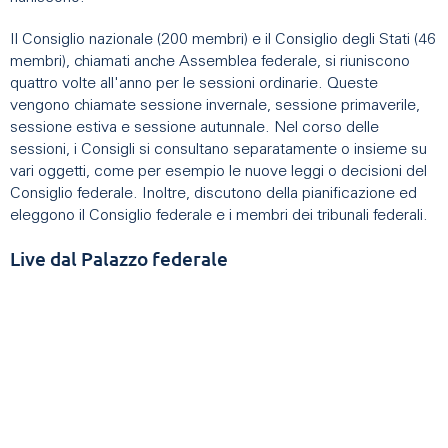
Il Consiglio nazionale (200 membri) e il Consiglio degli Stati (46
membri), chiamati anche Assemblea federale, si riuniscono
quattro volte all'anno per le sessioni ordinarie. Queste
vengono chiamate sessione invernale, sessione primaverile,
sessione estiva e sessione autunnale. Nel corso delle
sessioni, i Consigli si consultano separatamente o insieme su
vari oggetti, come per esempio le nuove leggi o decisioni del
Consiglio federale. Inoltre, discutono della pianificazione ed
eleggono il Consiglio federale e i membri dei tribunali federali.
Live dal Palazzo federale