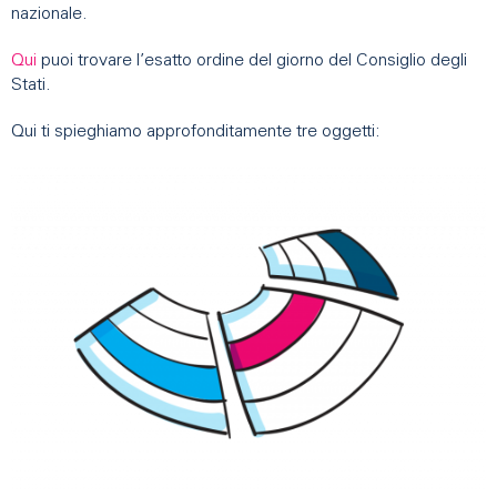
nazionale.
Qui
puoi trovare l’esatto ordine del giorno del Consiglio degli
Stati.
Qui ti spieghiamo approfonditamente tre oggetti: