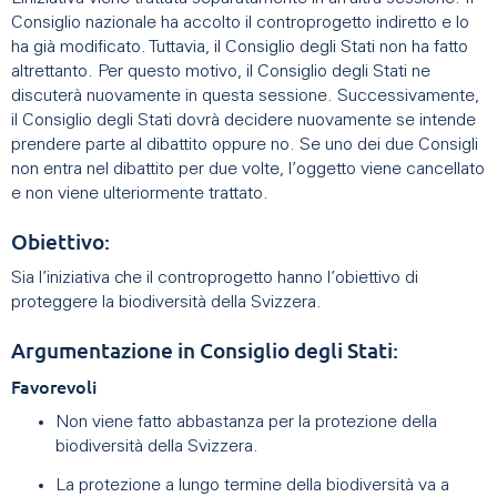
Consiglio nazionale ha accolto il controprogetto indiretto e lo
ha già modificato. Tuttavia, il Consiglio degli Stati non ha fatto
altrettanto. Per questo motivo, il Consiglio degli Stati ne
discuterà nuovamente in questa sessione. Successivamente,
il Consiglio degli Stati dovrà decidere nuovamente se intende
prendere parte al dibattito oppure no. Se uno dei due Consigli
non entra nel dibattito per due volte, l’oggetto viene cancellato
e non viene ulteriormente trattato.
Obiettivo:
Sia l’iniziativa che il controprogetto hanno l’obiettivo di
proteggere la biodiversità della Svizzera.
Argumentazione in Consiglio degli Stati:
Favorevoli
Non viene fatto abbastanza per la protezione della
biodiversità della Svizzera.
La protezione a lungo termine della biodiversità va a