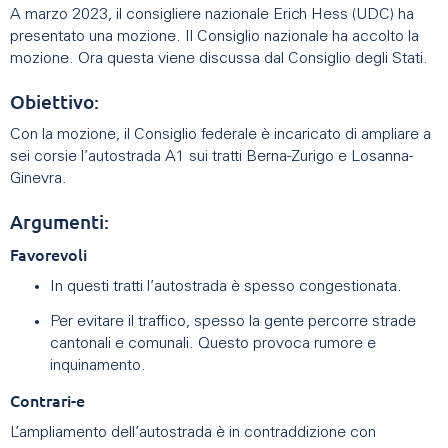
A marzo 2023, il consigliere nazionale Erich Hess (UDC) ha
presentato una mozione. Il Consiglio nazionale ha accolto la
mozione. Ora questa viene discussa dal Consiglio degli Stati.
Obiettivo:
Con la mozione, il Consiglio federale è incaricato di ampliare a
sei corsie l’autostrada A1 sui tratti Berna-Zurigo e Losanna-
Ginevra.
Argumenti:
Favorevoli
In questi tratti l’autostrada è spesso congestionata.
Per evitare il traffico, spesso la gente percorre strade
cantonali e comunali. Questo provoca rumore e
inquinamento.
Contrari-e
L’ampliamento dell’autostrada è in contraddizione con