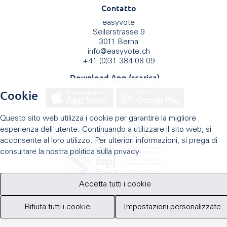
Contatto
easyvote
Seilerstrasse 9
3011 Berna
info
@
easyvote.ch
+41 (0)31 384 08 09
Download App (scarica)
Cookie
Questo sito web utilizza i cookie per garantire la migliore
esperienza dell'utente. Continuando a utilizzare il sito web, si
Un'offerta della
acconsente al loro utilizzo. Per ulteriori informazioni, si prega di
consultare la nostra politica sulla privacy.
Accetta tutti i cookie
Rifiuta tutti i cookie
Impostazioni personalizzate