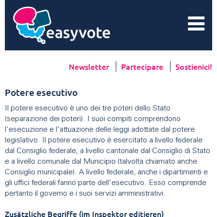
Newsletter
Partecipare
Sostienici!
Potere esecutivo
Il potere esecutivo è uno dei tre poteri dello Stato
(separazione dei poteri). I suoi compiti comprendono
l'esecuzione e l'attuazione delle leggi adottate dal potere
legislativo. Il potere esecutivo è esercitato a livello federale
dal Consiglio federale, a livello cantonale dal Consiglio di Stato
e a livello comunale dal Municipio (talvolta chiamato anche
Consiglio municipale). A livello federale, anche i dipartimenti e
gli uffici federali fanno parte dell'esecutivo. Esso comprende
pertanto il governo e i suoi servizi amministrativi.
Zusätzliche Begriffe (im Inspektor editieren)