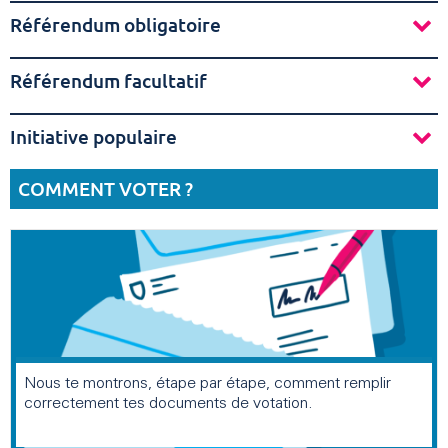
Référendum obligatoire
Référendum facultatif
Initiative populaire
COMMENT VOTER ?
Nous te montrons, étape par étape, comment remplir
correctement tes documents de votation.