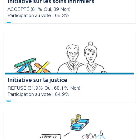
Initiative sur les soins infirmiers
ACCEPTÉ (61% Oui, 39 Non)
Participation au vote : 65.3%
Initiative sur la justice
REFUSÉ (31.9% Oui, 68.1% Non)
Participation au vote : 64.9%