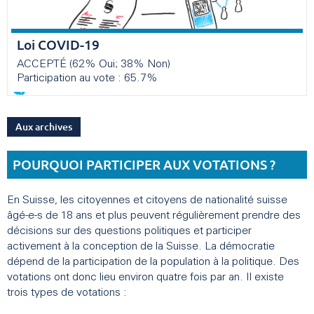
Loi COVID-19
ACCEPTÉ (62% Oui; 38% Non)
Participation au vote : 65.7%
Aux archives
POURQUOI PARTICIPER AUX VOTATIONS ?
En Suisse, les citoyennes et citoyens de nationalité suisse
âgé-e-s de 18 ans et plus peuvent régulièrement prendre des
décisions sur des questions politiques et participer
activement à la conception de la Suisse. La démocratie
dépend de la participation de la population à la politique. Des
votations ont donc lieu environ quatre fois par an. Il existe
trois types de votations :