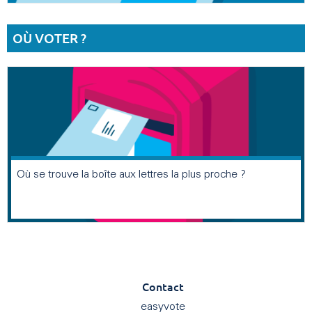
OÙ VOTER ?
Où se trouve la boîte aux lettres la plus proche ?
Contact
easyvote