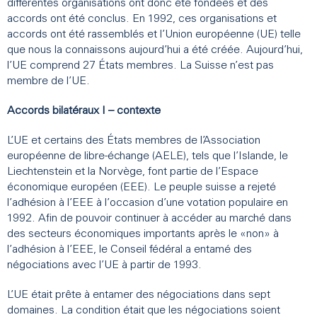
différentes organisations ont donc été fondées et des
accords ont été conclus. En 1992, ces organisations et
accords ont été rassemblés et l’Union européenne (UE) telle
que nous la connaissons aujourd’hui a été créée. Aujourd’hui,
l’UE comprend 27 États membres. La Suisse n’est pas
membre de l’UE.
Accords bilatéraux I – contexte
L’UE et certains des États membres de l’Association
européenne de libre-échange (AELE), tels que l’Islande, le
Liechtenstein et la Norvège, font partie de l’Espace
économique européen (EEE). Le peuple suisse a rejeté
l’adhésion à l’EEE à l’occasion d’une votation populaire en
1992. Afin de pouvoir continuer à accéder au marché dans
des secteurs économiques importants après le «non» à
l’adhésion à l’EEE, le Conseil fédéral a entamé des
négociations avec l’UE à partir de 1993.
L’UE était prête à entamer des négociations dans sept
domaines. La condition était que les négociations soient