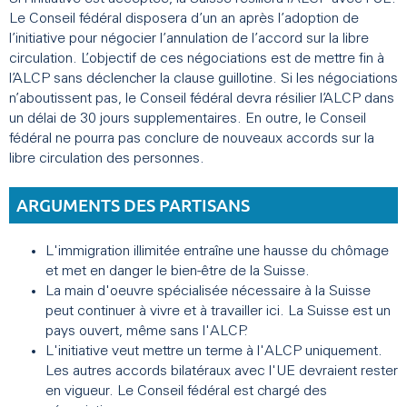
Le Conseil fédéral disposera d’un an après l’adoption de
l’initiative pour négocier l’annulation de l’accord sur la libre
circulation. L’objectif de ces négociations est de mettre fin à
l’ALCP sans déclencher la clause guillotine. Si les négociations
n’aboutissent pas, le Conseil fédéral devra résilier l’ALCP dans
un délai de 30 jours supplementaires. En outre, le Conseil
fédéral ne pourra pas conclure de nouveaux accords sur la
libre circulation des personnes.
ARGUMENTS DES PARTISANS
L'immigration illimitée entraîne une hausse du chômage
et met en danger le bien-être de la Suisse.
La main d'oeuvre spécialisée nécessaire à la Suisse
peut continuer à vivre et à travailler ici. La Suisse est un
pays ouvert, même sans l'ALCP.
L'initiative veut mettre un terme à l'ALCP uniquement.
Les autres accords bilatéraux avec l'UE devraient rester
en vigueur. Le Conseil fédéral est chargé des