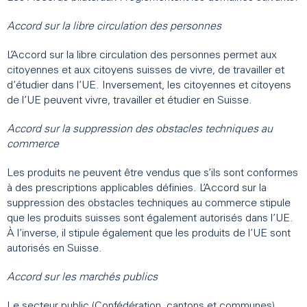
Accord sur la libre circulation des personnes
L’Accord sur la libre circulation des personnes permet aux
citoyennes et aux citoyens suisses de vivre, de travailler et
d’étudier dans l’UE. Inversement, les citoyennes et citoyens
de l’UE peuvent vivre, travailler et étudier en Suisse.
Accord sur la suppression des obstacles techniques au
commerce
Les produits ne peuvent être vendus que s’ils sont conformes
à des prescriptions applicables définies. L’Accord sur la
suppression des obstacles techniques au commerce stipule
que les produits suisses sont également autorisés dans l’UE.
À l’inverse, il stipule également que les produits de l’UE sont
autorisés en Suisse.
Accord sur les marchés publics
Le secteur public (Confédération, cantons et communes)