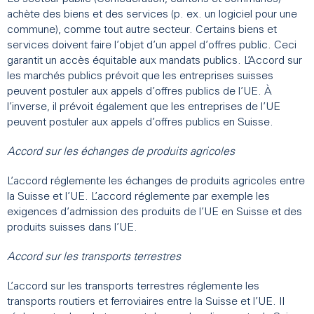
achète des biens et des services (p. ex. un logiciel pour une
commune), comme tout autre secteur. Certains biens et
services doivent faire l’objet d’un appel d’offres public. Ceci
garantit un accès équitable aux mandats publics. L’Accord sur
les marchés publics prévoit que les entreprises suisses
peuvent postuler aux appels d’offres publics de l’UE. À
l’inverse, il prévoit également que les entreprises de l’UE
peuvent postuler aux appels d’offres publics en Suisse.
Accord sur les échanges de produits agricoles
L’accord réglemente les échanges de produits agricoles entre
la Suisse et l’UE. L’accord réglemente par exemple les
exigences d’admission des produits de l’UE en Suisse et des
produits suisses dans l’UE.
Accord sur les transports terrestres
L’accord sur les transports terrestres réglemente les
transports routiers et ferroviaires entre la Suisse et l’UE. Il