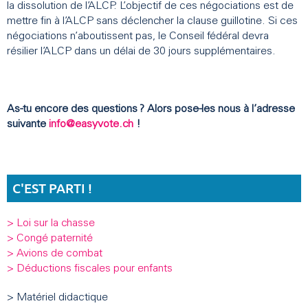
la dissolution de l’ALCP. L’objectif de ces négociations est de
mettre fin à l’ALCP sans déclencher la clause guillotine. Si ces
négociations n’aboutissent pas, le Conseil fédéral devra
résilier l’ALCP dans un délai de 30 jours supplémentaires.
As-tu encore des questions ? Alors pose-les nous à l’adresse
suivante
info@easyvote.ch
!
C'EST PARTI !
> Loi sur la chasse
> Congé paternité
> Avions de combat
> Déductions fiscales pour enfants
> Matériel didactique