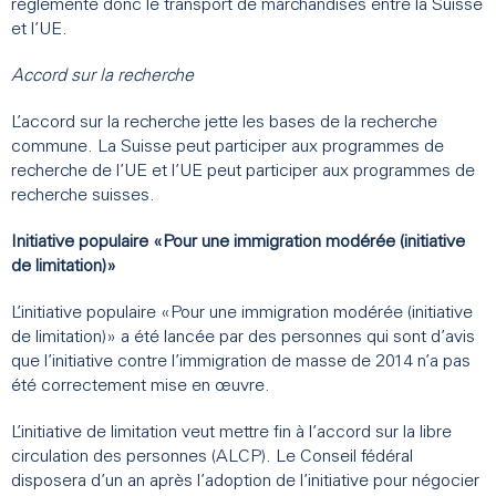
réglemente donc le transport de marchandises entre la Suisse
et l’UE.
Accord sur la recherche
L’accord sur la recherche jette les bases de la recherche
commune. La Suisse peut participer aux programmes de
recherche de l’UE et l’UE peut participer aux programmes de
recherche suisses.
Initiative populaire «Pour une immigration modérée (initiative
de limitation)»
L’initiative populaire «Pour une immigration modérée (initiative
de limitation)» a été lancée par des personnes qui sont d’avis
que l’initiative contre l’immigration de masse de 2014 n’a pas
été correctement mise en œuvre.
L’initiative de limitation veut mettre fin à l’accord sur la libre
circulation des personnes (ALCP). Le Conseil fédéral
disposera d’un an après l’adoption de l’initiative pour négocier