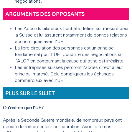
négociations.
ARGUMENTS DES OPPOSANTS
Les Accords bilatéraux I ont été définis sur mesure pour
la Suisse et lui assurent notamment de bonnes relations
économiques avec l'UE.
La libre circulation des personnes est un principe
fondamental pour l'UE. Conduire des négociations sur
l'ALCP en contournant la cause guillotine est irréaliste.
Les entreprises suisses perdront l'accès direct à leur
principal marché. Cela compliquera les échanges
commerciaux avec l'UE.
PLUS SUR LE SUJET
Qu’est-ce que l’UE?
Après la Seconde Guerre mondiale, de nombreux pays ont
décidé de renforcer leur collaboration. Avec le temps,