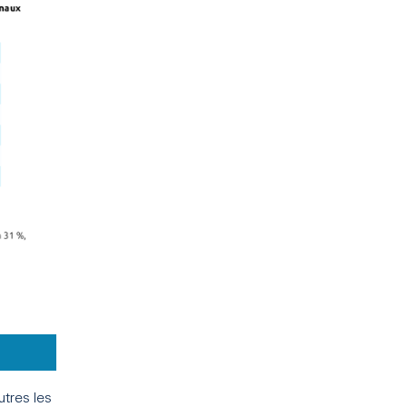
utres les