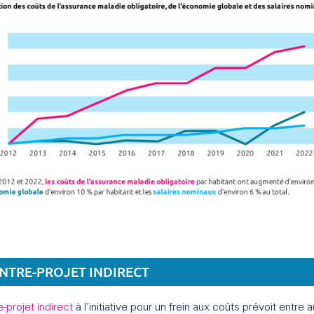
NTRE-PROJET INDIRECT
-projet indirect
à l’initiative pour un frein aux coûts prévoit entre a