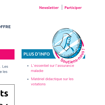
Newsletter
Participer
FFRE
PLUS D'INFO
L'essentiel sur l'assurance
e. Les
maladie
e les
Matériel didactique sur les
votations