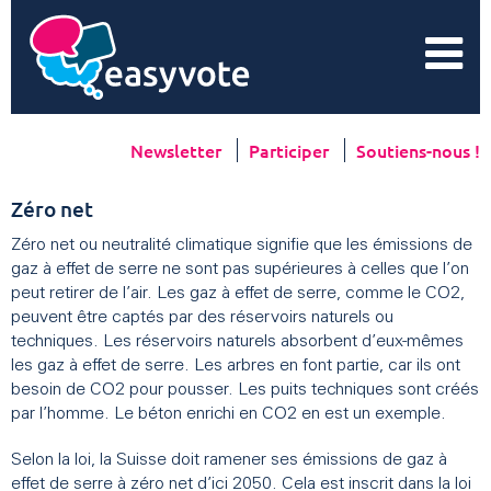
Newsletter
Participer
Soutiens-nous !
Zéro net
Zéro net ou neutralité climatique signifie que les émissions de
gaz à effet de serre ne sont pas supérieures à celles que l’on
peut retirer de l’air. Les gaz à effet de serre, comme le CO2,
peuvent être captés par des réservoirs naturels ou
techniques. Les réservoirs naturels absorbent d’eux-mêmes
les gaz à effet de serre. Les arbres en font partie, car ils ont
besoin de CO2 pour pousser. Les puits techniques sont créés
par l’homme. Le béton enrichi en CO2 en est un exemple.
Selon la loi, la Suisse doit ramener ses émissions de gaz à
effet de serre à zéro net d’ici 2050. Cela est inscrit dans la loi