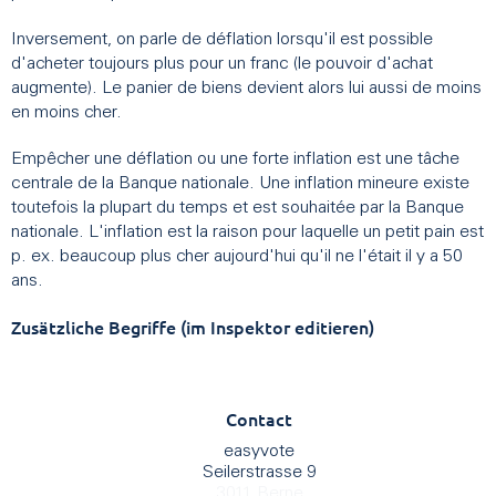
Inversement, on parle de déflation lorsqu'il est possible
d'acheter toujours plus pour un franc (le pouvoir d'achat
augmente). Le panier de biens devient alors lui aussi de moins
en moins cher.
Empêcher une déflation ou une forte inflation est une tâche
centrale de la Banque nationale. Une inflation mineure existe
toutefois la plupart du temps et est souhaitée par la Banque
nationale. L'inflation est la raison pour laquelle un petit pain est
p. ex. beaucoup plus cher aujourd'hui qu'il ne l'était il y a 50
ans.
Zusätzliche Begriffe (im Inspektor editieren)
Contact
easyvote
Seilerstrasse 9
3011 Berne