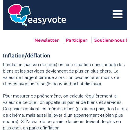
Newsletter
Participer
Soutiens-nous !
Inflation/déflation
L'inflation (hausse des prix) est une situation dans laquelle les
biens et les services deviennent de plus en plus chers. La
valeur de l'argent diminue alors : on peut acheter moins de
choses avec un franc (le pouvoir d'achat diminue).
Pour mesurer ce phénomène, on calcule régulièrement la
valeur de ce que l'on appelle un panier de biens et services.
Ce panier contient les mêmes biens (p. ex. de pain, des billets
de cinéma, mais aussi le loyer d'un appartement et bien plus
encore). Si l'achat de ce panier de biens devient de plus en
plus cher, on parle d'inflation.