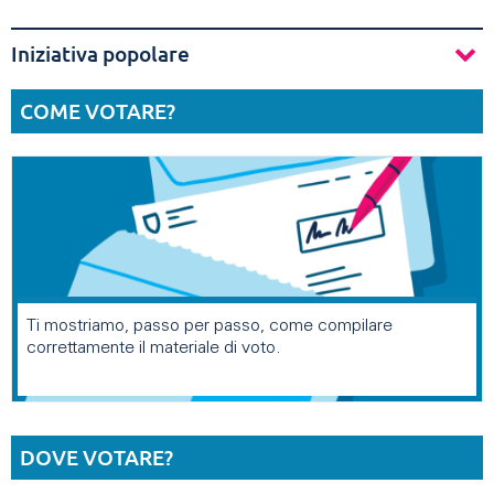
Iniziativa popolare
COME VOTARE?
Ti mostriamo, passo per passo, come compilare
correttamente il materiale di voto.
DOVE VOTARE?