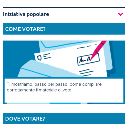
Iniziativa popolare
COME VOTARE?
Ti mostriamo, passo per passo, come compilare
correttamente il materiale di voto.
DOVE VOTARE?