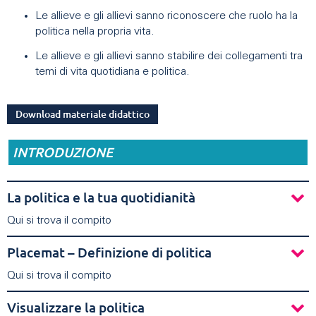
Le allieve e gli allievi sanno riconoscere che ruolo ha la
politica nella propria vita.
Le allieve e gli allievi sanno stabilire dei collegamenti tra
temi di vita quotidiana e politica.
Download materiale didattico
INTRODUZIONE
La politica e la tua quotidianità
Qui si trova il compito
Placemat – Definizione di politica
Qui si trova il compito
Visualizzare la politica