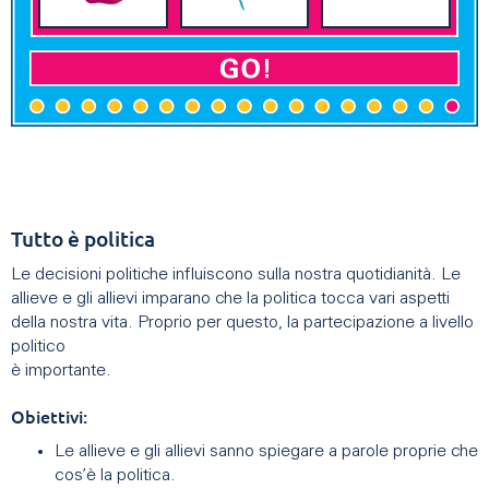
Tutto è politica
Le decisioni politiche influiscono sulla nostra quotidianità. Le
allieve e gli allievi imparano che la politica tocca vari aspetti
della nostra vita. Proprio per questo, la partecipazione a livello
politico
è importante.
Obiettivi:
Le allieve e gli allievi sanno spiegare a parole proprie che
cos’è la politica.