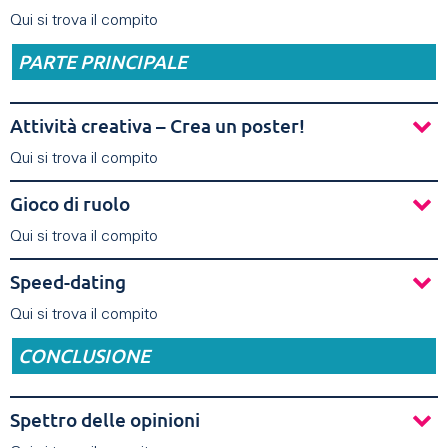
Qui si trova il compito
PARTE PRINCIPALE
Attività creativa – Crea un poster!
Qui si trova il compito
Gioco di ruolo
Qui si trova il compito
Speed-dating
Qui si trova il compito
CONCLUSIONE
Spettro delle opinioni