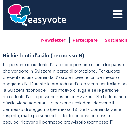
Newsletter
Partecipare
Sostienici!
Richiedenti d’asilo (permesso N)
Le persone richiedenti d’asilo sono persone di un altro paese
che vengono in Svizzera in cerca di protezione. Per questo
presentano una domanda d’asilo e ricevono un permesso di
soggiorno N. Durante la procedura d’asilo viene controllato se
la Svizzera riconosce il loro motivo di fuga e se le persone
richiedenti d’asilo possono restare in Svizzera. Se la domanda
d’asilo viene accettata, le persone richiedenti ricevono il
permesso di soggiorno (permesso B). Se la domanda viene
respinta, ma le persone richiedenti non possono essere
espulse, ricevono il permesso provvisorio (permesso F).