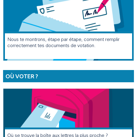
Nous te montrons, étape par étape, comment remplir
correctement tes documents de votation.
OÙ VOTER ?
Où se trouve la boîte aux lettres la plus proche ?