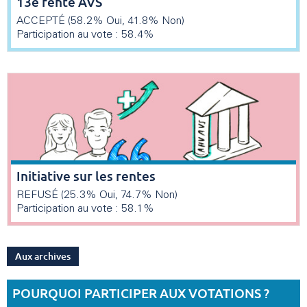
13e rente AVS
ACCEPTÉ (58.2% Oui, 41.8% Non)
Participation au vote : 58.4%
Initiative sur les rentes
REFUSÉ (25.3% Oui, 74.7% Non)
Participation au vote : 58.1%
Aux archives
POURQUOI PARTICIPER AUX VOTATIONS ?