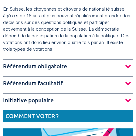
En Suisse, les citoyennes et citoyens de nationalité suisse
âgé-e-s de 18 ans et plus peuvent régulièrement prendre des
décisions sur des questions politiques et participer
activement à la conception de la Suisse. La démocratie
dépend de la participation de la population à la politique. Des
votations ont donc lieu environ quatre fois par an. Il existe
trois types de votations :
Référendum obligatoire
Référendum facultatif
Initiative populaire
COMMENT VOTER ?