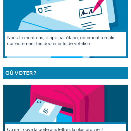
Nous te montrons, étape par étape, comment remplir
correctement tes documents de votation.
OÙ VOTER ?
Où se trouve la boîte aux lettres la plus proche ?