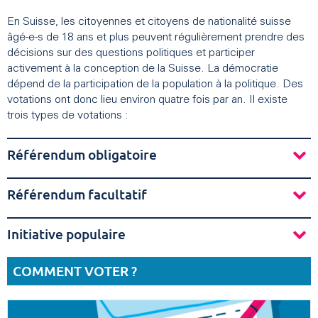
En Suisse, les citoyennes et citoyens de nationalité suisse
âgé-e-s de 18 ans et plus peuvent régulièrement prendre des
décisions sur des questions politiques et participer
activement à la conception de la Suisse. La démocratie
dépend de la participation de la population à la politique. Des
votations ont donc lieu environ quatre fois par an. Il existe
trois types de votations :
Référendum obligatoire
Référendum facultatif
Initiative populaire
COMMENT VOTER ?