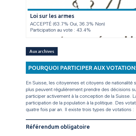
Loi sur les armes
ACCEPTÉ (63.7% Oui, 36.3% Non)
Participation au vote : 43.4%
Aux archives
POURQUOI PARTICIPER AUX VOTATIONS
En Suisse, les citoyennes et citoyens de nationalité 
plus peuvent régulièrement prendre des décisions su
participer activement à la conception de la Suisse.
participation de la population à la politique. Des vota
quatre fois par an. Il existe trois types de votations :
Référendum obligatoire