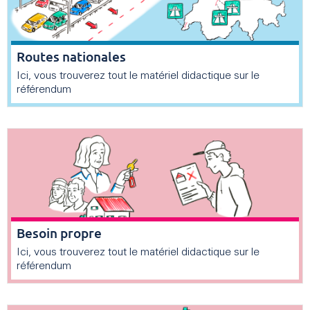
Routes nationales
Ici, vous trouverez tout le matériel didactique sur le
référendum
Besoin propre
Ici, vous trouverez tout le matériel didactique sur le
référendum