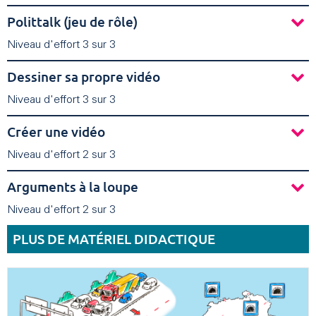
Polittalk (jeu de rôle)
Niveau d'effort 3 sur 3
Dessiner sa propre vidéo
Niveau d'effort 3 sur 3
Créer une vidéo
Niveau d'effort 2 sur 3
Arguments à la loupe
Niveau d'effort 2 sur 3
PLUS DE MATÉRIEL DIDACTIQUE