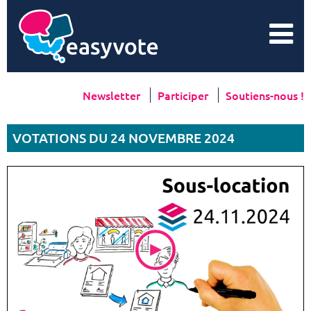
Newsletter
Participer
Soutiens-nous !
VOTATIONS DU 24 NOVEMBRE 2024