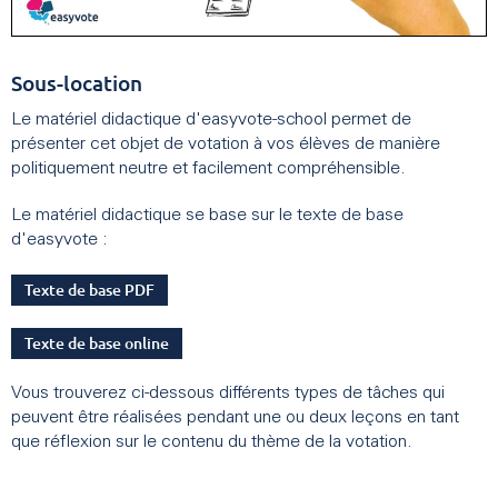
Sous-location
Le matériel didactique d'easyvote-school permet de
présenter cet objet de votation à vos élèves de manière
politiquement neutre et facilement compréhensible.
Le matériel didactique se base sur le texte de base
d'easyvote :
Texte de base PDF
Texte de base online
Vous trouverez ci-dessous différents types de tâches qui
peuvent être réalisées pendant une ou deux leçons en tant
que réflexion sur le contenu du thème de la votation.