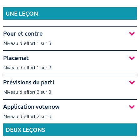
UNE LEÇON
Pour et contre
Niveau d'effort 1 sur 3
Placemat
Niveau d'effort 1 sur 3
Prévisions du parti
Niveau d'effort 2 sur 3
Application votenow
Niveau d'effort 2 sur 3
DEUX LEÇONS