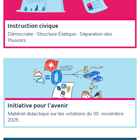
Instruction civique
Démocratie - Structure Étatique - Séparation des
Pouvoirs
Initiative pour l'avenir
Matériel didactique sur les votations du 30. novembre
2025