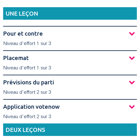
UNE LEÇON
Pour et contre
Niveau d'effort 1 sur 3
Placemat
Niveau d'effort 1 sur 3
Prévisions du parti
Niveau d'effort 2 sur 3
Application votenow
Niveau d'effort 2 sur 3
DEUX LEÇONS