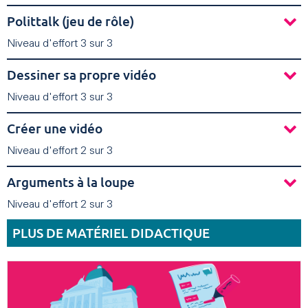
Polittalk (jeu de rôle)
Niveau d'effort 3 sur 3
Dessiner sa propre vidéo
Niveau d'effort 3 sur 3
Créer une vidéo
Niveau d'effort 2 sur 3
Arguments à la loupe
Niveau d'effort 2 sur 3
PLUS DE MATÉRIEL DIDACTIQUE