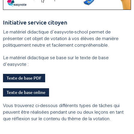
Initiative service citoyen
Le matériel didactique d'easyvote-school permet de
présenter cet objet de votation à vos élèves de manière
politiquement neutre et facilement compréhensible.
Le matériel didactique se base sur le texte de base
d'easyvote :
Texte de base PDF
Texte de base online
Vous trouverez ci-dessous différents types de tâches qui
peuvent être réalisées pendant une ou deux leçons en tant
que réflexion sur le contenu du thème de la votation.