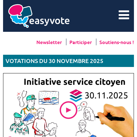
Newsletter
Participer
Soutiens-nous !
VOTATIONS DU 30 NOVEMBRE 2025