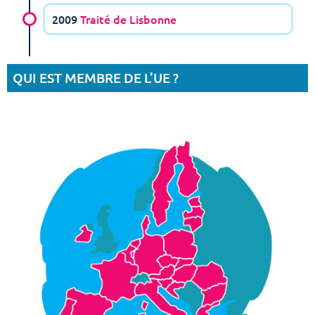
2009
Traité de Lisbonne
QUI EST MEMBRE DE L’UE ?