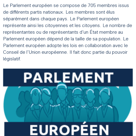
Le Parlement européen se compose de 705 membres issus
de différents partis nationaux. Les membres sont élus
séparément dans chaque pays. Le Parlement européen
représente ainsi les citoyennes et les citoyens. Le nombre de
représentantes ou de représentants d’un État membre au
Parlement européen dépend de la taille de sa population. Le
Parlement européen adopte les lois en collaboration avec le
Conseil de l’Union européenne. Il fait donc partie du pouvoir
législatif.