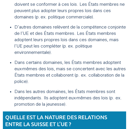
doivent se conformer à ces lois. Les États membres ne
peuvent plus adopter leurs propres lois dans ces
domaines (p. ex. politique commerciale).
D’autres domaines relèvent de la compétence conjointe
de l’UE et des États membres. Les États membres
adoptent leurs propres lois dans ces domaines, mais
l’UE peut les compléter (p. ex. politique
environnementale).
Dans certains domaines, les États membres adoptent
eux-mêmes des lois, mais se concertent avec les autres
États membres et collaborent (p. ex. collaboration de la
police).
Dans les autres domaines, les États membres sont
indépendants. Ils adoptent eux-mêmes des lois (p. ex.
promotion de la jeunesse).
QUELLE EST LA NATURE DES RELATIONS
ENTRE LA SUISSE ET L’UE ?