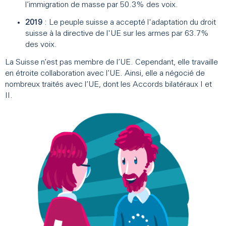
l’immigration de masse par 50.3% des voix.
2019
: Le peuple suisse a accepté l'adaptation du droit
suisse à la directive de l'UE sur les armes par 63.7%
des voix.
La Suisse n’est pas membre de l’UE. Cependant, elle travaille
en étroite collaboration avec l’UE. Ainsi, elle a négocié de
nombreux traités avec l’UE, dont les Accords bilatéraux I et
II.