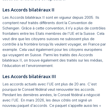
Les Accords bilatéraux II
Les Accords bilatéraux II sont en vigueur depuis 2005. Ils
comptent neuf traités différents dont la Convention de
Schengen. Grâce à cette convention, il n’y a plus de contrôles
frontaliers entre les Etats membres de l’UE et la Suisse. Cela
veut dire que les citoyens suisses ne subissent plus de
contrôle à la frontière lorsqu’ils veulent voyager, en France par
exemple. Cela vaut également pour les citoyens européens
qui voyagent en Suisse. Parmi les traités des Accords
bilatéraux II, on trouve également des traités sur les médias,
l’éducation et l’environnement.
Les Accords bilatéraux III
Les accords actuels avec l’UE ont plus de 20 ans. C’est
pourquoi le Conseil fédéral veut renouveler les accords.
Pendant les dernières années, le Conseil fédéral a négocié
avec l’UE. En mars 2026, les deux côtés ont signé un
nouveau paquet d’accords. Ce paquet s’appelle aussi les «