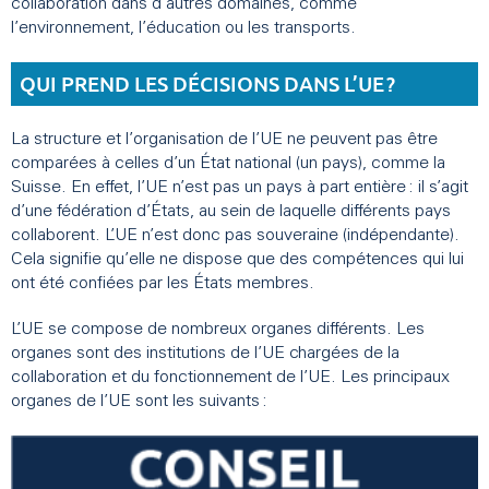
collaboration dans d’autres domaines, comme
l’environnement, l’éducation ou les transports.
QUI PREND LES DÉCISIONS DANS L’UE ?
La structure et l’organisation de l’UE ne peuvent pas être
comparées à celles d’un État national (un pays), comme la
Suisse. En effet, l’UE n’est pas un pays à part entière : il s’agit
d’une fédération d’États, au sein de laquelle différents pays
collaborent. L’UE n’est donc pas souveraine (indépendante).
Cela signifie qu’elle ne dispose que des compétences qui lui
ont été confiées par les États membres.
L’UE se compose de nombreux organes différents. Les
organes sont des institutions de l’UE chargées de la
collaboration et du fonctionnement de l’UE. Les principaux
organes de l’UE sont les suivants :