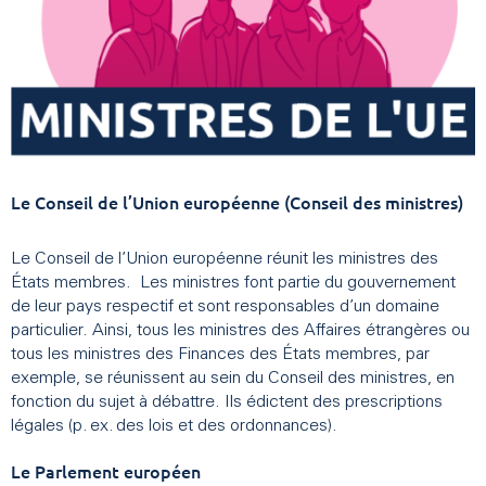
Le Conseil de l’Union européenne (Conseil des ministres)
Le Conseil de l’Union européenne réunit les ministres des
États membres. Les ministres font partie du gouvernement
de leur pays respectif et sont responsables d’un domaine
particulier. Ainsi, tous les ministres des Affaires étrangères ou
tous les ministres des Finances des États membres, par
exemple, se réunissent au sein du Conseil des ministres, en
fonction du sujet à débattre. Ils édictent des prescriptions
légales (p. ex. des lois et des ordonnances).
Le Parlement européen