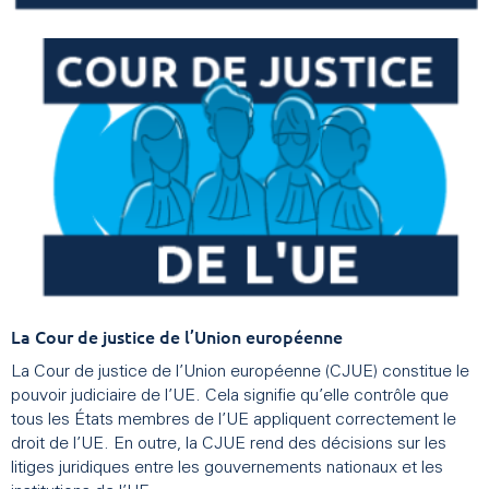
La Cour de justice de l’Union européenne
La Cour de justice de l’Union européenne (CJUE) constitue le
pouvoir judiciaire de l’UE. Cela signifie qu’elle contrôle que
tous les États membres de l’UE appliquent correctement le
droit de l’UE. En outre, la CJUE rend des décisions sur les
litiges juridiques entre les gouvernements nationaux et les