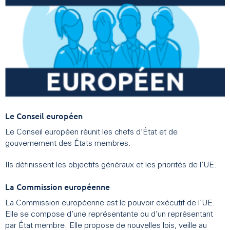
Le Conseil européen
Le Conseil européen réunit les chefs d’État et de
gouvernement des États membres.
Ils définissent les objectifs généraux et les priorités de l’UE.
La Commission européenne
La Commission européenne est le pouvoir exécutif de l’UE.
Elle se compose d’une représentante ou d’un représentant
par État membre. Elle propose de nouvelles lois, veille au