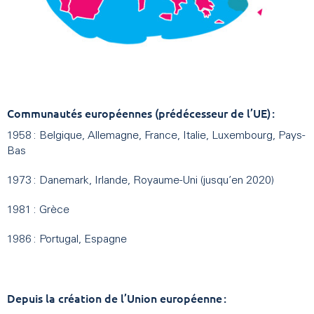
Communautés européennes (prédécesseur de l’UE) :
1958 : Belgique, Allemagne, France, Italie, Luxembourg, Pays-
Bas
1973 : Danemark, Irlande, Royaume-Uni (jusqu’en 2020)
1981 : Grèce
1986 : Portugal, Espagne
Depuis la création de l’Union européenne :