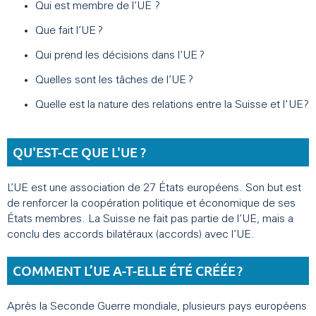
Qui est membre de l’UE ?
Que fait l’UE ?
Qui prend les décisions dans l’UE ?
Quelles sont les tâches de l’UE ?
Quelle est la nature des relations entre la Suisse et l'UE?
QU'EST-CE QUE L'UE ?
L’UE est une association de 27 États européens. Son but est
de renforcer la coopération politique et économique de ses
États membres. La Suisse ne fait pas partie de l’UE, mais a
conclu des accords bilatéraux (accords) avec l’UE.
COMMENT L’UE A-T-ELLE ÉTÉ CRÉÉE ?
Après la Seconde Guerre mondiale, plusieurs pays européens