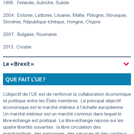
1995 : Finlande, Autriche, Suède
2004 : Estonie, Lettonie, Lituanie, Malte, Pologne, Slovaquie,
Slovénie, République tchèque, Hongrie, Chypre
2007 : Bulgarie, Roumanie
2013 : Croatie
Le « Brexit »
QUE FAIT L’UE ?
L’objectif de l’UE est de renforcer la collaboration économique
et politique entre les États membres. Le principal objectif
économique est le marché intérieur à l’échelle européenne.
Un marché intérieur est un marché commun dans lequel le
libre-échange est pratiqué. Le libre-échange repose sur les
quatre libertés suivantes : la libre circulation des