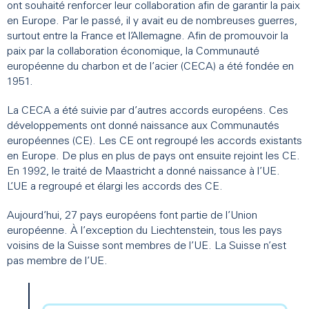
ont souhaité renforcer leur collaboration afin de garantir la paix
en Europe. Par le passé, il y avait eu de nombreuses guerres,
surtout entre la France et l’Allemagne. Afin de promouvoir la
paix par la collaboration économique, la Communauté
européenne du charbon et de l’acier (CECA) a été fondée en
1951.
La CECA a été suivie par d’autres accords européens. Ces
développements ont donné naissance aux Communautés
européennes (CE). Les CE ont regroupé les accords existants
en Europe. De plus en plus de pays ont ensuite rejoint les CE.
En 1992, le traité de Maastricht a donné naissance à l’UE.
L’UE a regroupé et élargi les accords des CE.
Aujourd’hui, 27 pays européens font partie de l’Union
européenne. À l’exception du Liechtenstein, tous les pays
voisins de la Suisse sont membres de l’UE. La Suisse n’est
pas membre de l’UE.