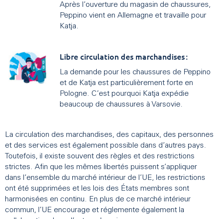
Après l’ouverture du magasin de chaussures,
Peppino vient en Allemagne et travaille pour
Katja.
Libre circulation des marchandises :
La demande pour les chaussures de Peppino
et de Katja est particulièrement forte en
Pologne. C’est pourquoi Katja expédie
beaucoup de chaussures à Varsovie.
La circulation des marchandises, des capitaux, des personnes
et des services est également possible dans d’autres pays.
Toutefois, il existe souvent des règles et des restrictions
strictes. Afin que les mêmes libertés puissent s’appliquer
dans l’ensemble du marché intérieur de l’UE, les restrictions
ont été supprimées et les lois des États membres sont
harmonisées en continu. En plus de ce marché intérieur
commun, l’UE encourage et réglemente également la