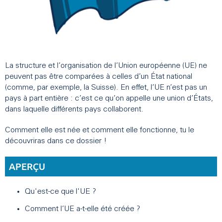
La structure et l’organisation de l’Union européenne (UE) ne
peuvent pas être comparées à celles d’un État national
(comme, par exemple, la Suisse). En effet, l’UE n’est pas un
pays à part entière : c’est ce qu’on appelle une union d’États,
dans laquelle différents pays collaborent.
Comment elle est née et comment elle fonctionne, tu le
découvriras dans ce dossier !
APERÇU
Qu'est-ce que l'UE ?
Comment l’UE a-t-elle été créée ?