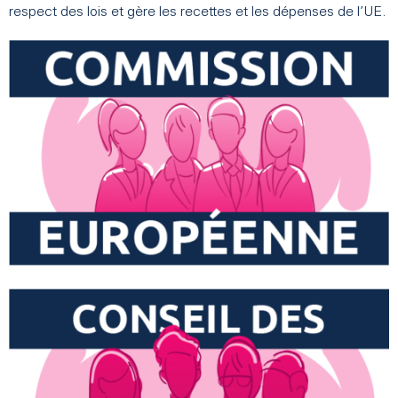
respect des lois et gère les recettes et les dépenses de l’UE.