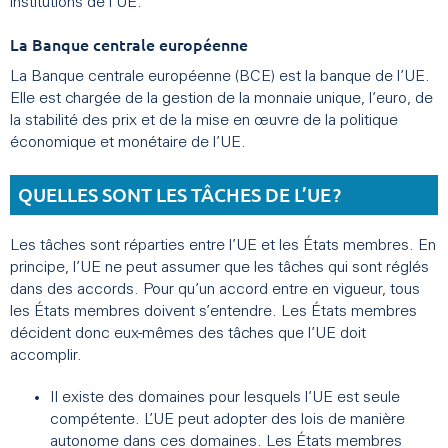
institutions de l’UE.
La Banque centrale européenne
La Banque centrale européenne (BCE) est la banque de l’UE.
Elle est chargée de la gestion de la monnaie unique, l’euro, de
la stabilité des prix et de la mise en œuvre de la politique
économique et monétaire de l’UE.
QUELLES SONT LES TÂCHES DE L’UE ?
Les tâches sont réparties entre l’UE et les États membres. En
principe, l’UE ne peut assumer que les tâches qui sont réglés
dans des accords. Pour qu’un accord entre en vigueur, tous
les États membres doivent s’entendre. Les États membres
décident donc eux-mêmes des tâches que l’UE doit
accomplir.
Il existe des domaines pour lesquels l’UE est seule
compétente. L’UE peut adopter des lois de manière
autonome dans ces domaines. Les États membres