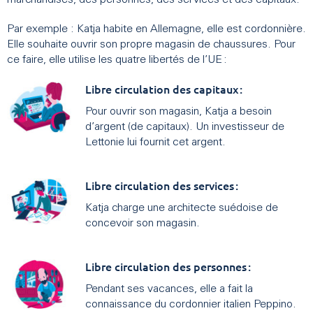
marchandises, des personnes, des services et des capitaux.
Par exemple : Katja habite en Allemagne, elle est cordonnière.
Elle souhaite ouvrir son propre magasin de chaussures. Pour
ce faire, elle utilise les quatre libertés de l’UE :
Libre circulation des capitaux :
Pour ouvrir son magasin, Katja a besoin
d’argent (de capitaux). Un investisseur de
Lettonie lui fournit cet argent.
Libre circulation des services :
Katja charge une architecte suédoise de
concevoir son magasin.
Libre circulation des personnes :
Pendant ses vacances, elle a fait la
connaissance du cordonnier italien Peppino.