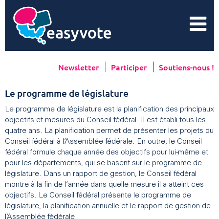
Newsletter
Participer
Soutiens-nous !
Le programme de législature
Le programme de législature est la planification des principaux
objectifs et mesures du Conseil fédéral. Il est établi tous les
quatre ans. La planification permet de présenter les projets du
Conseil fédéral à l’Assemblée fédérale. En outre, le Conseil
fédéral formule chaque année des objectifs pour lui-même et
pour les départements, qui se basent sur le programme de
législature. Dans un rapport de gestion, le Conseil fédéral
montre à la fin de l’année dans quelle mesure il a atteint ces
objectifs. Le Conseil fédéral présente le programme de
législature, la planification annuelle et le rapport de gestion de
l’Assemblée fédérale.