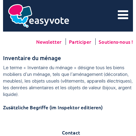
Newsletter
Participer
Soutiens-nous !
Inventaire du ménage
Le terme « Inventaire du ménage » désigne tous les biens
mobiliers d’un ménage, tels que l’aménagement (décoration,
meubles), les objets usuels (vêtements, appareils électriques),
les denrées alimentaires et les objets de valeur (bijoux, argent
liquide).
Zusätzliche Begriffe (im Inspektor editieren)
Contact