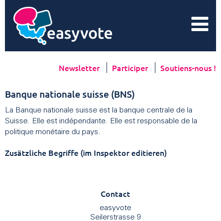
Newsletter
Participer
Soutiens-nous !
Banque nationale suisse (BNS)
La Banque nationale suisse est la banque centrale de la
Suisse. Elle est indépendante. Elle est responsable de la
politique monétaire du pays.
Zusätzliche Begriffe (im Inspektor editieren)
Contact
easyvote
Seilerstrasse 9