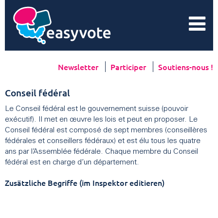
Newsletter
Participer
Soutiens-nous !
Conseil fédéral
Le Conseil fédéral est le gouvernement suisse (pouvoir
exécutif). Il met en œuvre les lois et peut en proposer. Le
Conseil fédéral est composé de sept membres (conseillères
fédérales et conseillers fédéraux) et est élu tous les quatre
ans par l’Assemblée fédérale. Chaque membre du Conseil
fédéral est en charge d’un département.
Zusätzliche Begriffe (im Inspektor editieren)