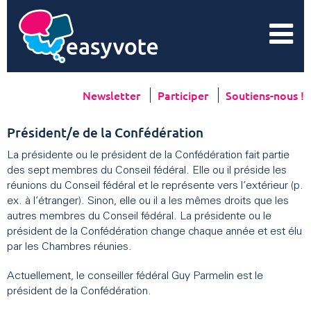
Newsletter
Participer
Soutiens-nous !
Président/e de la Confédération
La présidente ou le président de la Confédération fait partie
des sept membres du Conseil fédéral. Elle ou il préside les
réunions du Conseil fédéral et le représente vers l’extérieur (p.
ex. à l’étranger). Sinon, elle ou il a les mêmes droits que les
autres membres du Conseil fédéral. La présidente ou le
président de la Confédération change chaque année et est élu
par les Chambres réunies.
Actuellement, le conseiller fédéral Guy Parmelin est le
président de la Confédération.