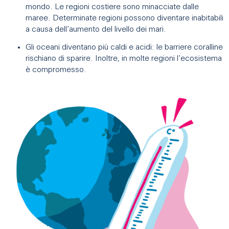
mondo. Le regioni costiere sono minacciate dalle
maree. Determinate regioni possono diventare inabitabili
a causa dell’aumento del livello dei mari.
Gli oceani diventano più caldi e acidi: le barriere coralline
rischiano di sparire. Inoltre, in molte regioni l’ecosistema
è compromesso.