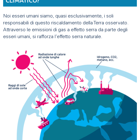
CLIMATICO?
Noi esseri umani siamo, quasi esclusivamente, i soli
responsabili di questo riscaldamento della Terra osservato.
Attraverso le emissioni di gas a effetto serra da parte degli
esseri umani, si rafforza l’effetto serra naturale.