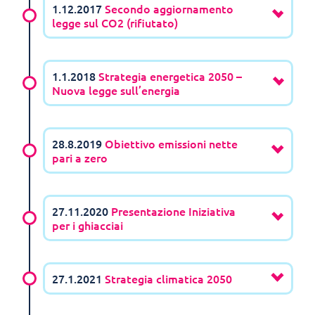
1.12.2017
Secondo aggiornamento
legge sul CO2 (rifiutato)
1.1.2018
Strategia energetica 2050 –
Nuova legge sull’energia
28.8.2019
Obiettivo emissioni nette
pari a zero
27.11.2020
Presentazione Iniziativa
per i ghiacciai
27.1.2021
Strategia climatica 2050