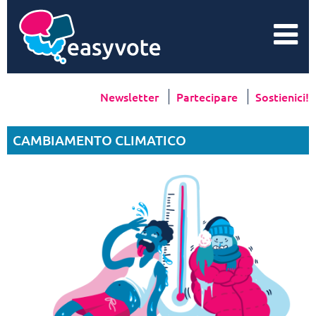
Newsletter
Partecipare
Sostienici!
CAMBIAMENTO CLIMATICO