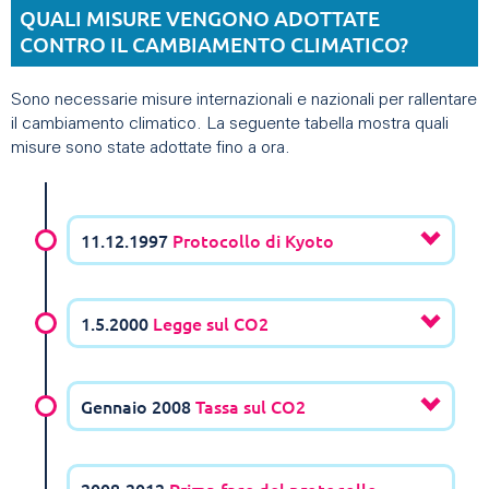
QUALI MISURE VENGONO ADOTTATE
CONTRO IL CAMBIAMENTO CLIMATICO?
Sono necessarie misure internazionali e nazionali per rallentare
il cambiamento climatico. La seguente tabella mostra quali
misure sono state adottate fino a ora.
11.12.1997
Protocollo di Kyoto
1.5.2000
Legge sul CO2
Gennaio 2008
Tassa sul CO2