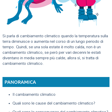
Si parla di cambiamento climatico quando la temperatura sulla
terra diminuisce o aumenta nel corso di un lungo periodo di
tempo. Quindi, se una sola estate è molto calda, non è un
cambiamento climatico, se però per vari decenni le estati
diventano in media sempre più calde, allora sì, si tratta di
cambiamento climatico.
PANORAMICA
Il cambiamento climatico
Quali sono le cause del cambiamento climatico?