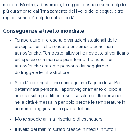
mondo. Mentre, ad esempio, le regioni costiere sono colpite
più duramente dall’innalzamento del livello delle acque, altre
regioni sono più colpite dalla siccità.
Conseguenze a livello mondiale
Temperature in crescita e variazioni stagionali delle
precipitazioni, che rendono estreme le condizioni
atmosferiche. Tempeste, alluvioni e nevicate si verificano
più spesso e in maniera più intense. Le condizioni
atmosferiche estreme possono danneggiare o
distruggere le infrastrutture.
Siccità prolungate che danneggiano l’agricoltura. Per
determinate persone, l’approvvigionamento di cibo e
acqua risulta più difficoltoso. La salute delle persone
nelle città è messa in pericolo perché le temperature in
aumento peggiorano la qualità dell’aria.
Molte specie animali rischiano di estinguersi.
Il livello dei mari misurato cresce in media in tutto il