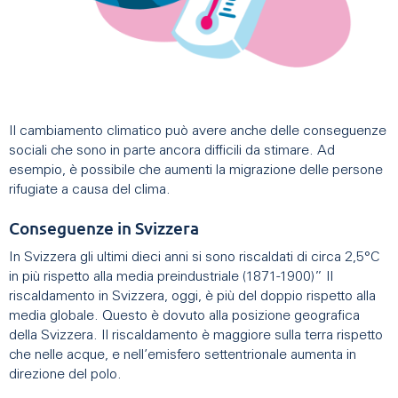
Il cambiamento climatico può avere anche delle conseguenze
sociali che sono in parte ancora difficili da stimare. Ad
esempio, è possibile che aumenti la migrazione delle persone
rifugiate a causa del clima.
Conseguenze in Svizzera
In Svizzera gli ultimi dieci anni si sono riscaldati di circa 2,5°C
in più rispetto alla media preindustriale (1871-1900)” Il
riscaldamento in Svizzera, oggi, è più del doppio rispetto alla
media globale. Questo è dovuto alla posizione geografica
della Svizzera. Il riscaldamento è maggiore sulla terra rispetto
che nelle acque, e nell’emisfero settentrionale aumenta in
direzione del polo.