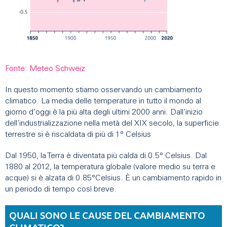
Fonte: Meteo Schweiz
In questo momento stiamo osservando un cambiamento
climatico. La media delle temperature in tutto il mondo al
giorno d’oggi è la più alta degli ultimi 2000 anni. Dall’inizio
dell’industrializzazione nella metà del XIX secolo, la superficie
terrestre si è riscaldata di più di 1° Celsius
Dal 1950, la Terra è diventata più calda di 0.5° Celsius. Dal
1880 al 2012, la temperatura globale (valore medio su terra e
acque) si è alzata di 0.85°Celsius. È un cambiamento rapido in
un periodo di tempo così breve.
QUALI SONO LE CAUSE DEL CAMBIAMENTO