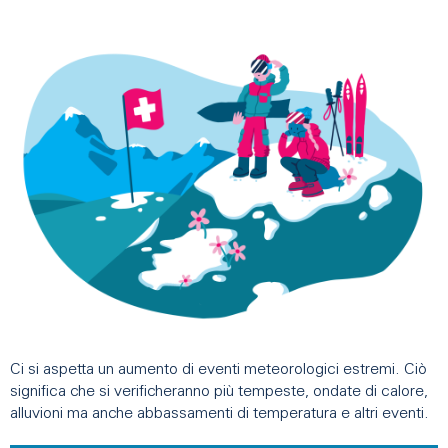
Ci si aspetta un aumento di eventi meteorologici estremi. Ciò
significa che si verificheranno più tempeste, ondate di calore,
alluvioni ma anche abbassamenti di temperatura e altri eventi.