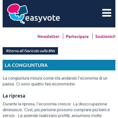
Newsletter
Partecipare
Sostienici!
Ritorna all fascicolo sulla BNs
LA CONGIUNTURA
La congiuntura misura come sta andando l'economia di un
paese. Ci sono quattro fasi economiche:
La ripresa
Durante la ripresa, l'economia cresce. La disoccupazione
diminuisce. Così, più persone possono comprare più beni e
servizi. Le aziende realizzano profitti, assumono molte