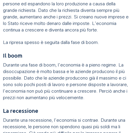
persone ed espandono la loro produzione a causa della
grande richiesta. Dato che la richiesta diventa sempre più
grande, aumentano anche i prezzi. Si creano nuove imprese e
lo Stato riceve molto denaro dalle imposte. L'economia
continua a crescere e diventa ancora più forte.
La ripresa spesso è seguita dalla fase di boom.
Il boom
Durante una fase di boom, l'economia è a pieno regime. La
disoccupazione è molto bassa e le aziende producono il più
possibile. Dato che le aziende producono già il massimo e ci
sono solo pochi posti di lavoro e persone disposte a lavorare,
l'economia non può più continuare a crescere. Perciò anche i
prezzi non aumentano più velocemente.
La recessione
Durante una recessione, l'economia si contrae. Durante una
recessione, le persone non spendono quasi più soldi ma li