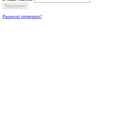
Registrieren
Passwort vergessen?