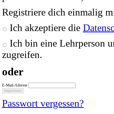
Registriere dich einmalig m
Ich akzeptiere die
Datensc
Ich bin eine Lehrperson u
zugreifen.
oder
E-Mail-Adresse
Registrieren
Passwort vergessen?