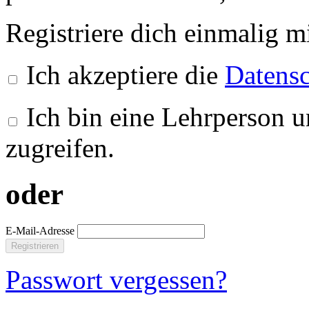
Registriere dich einmalig m
Ich akzeptiere die
Datensc
Ich bin eine Lehrperson u
zugreifen.
oder
E-Mail-Adresse
Registrieren
Passwort vergessen?