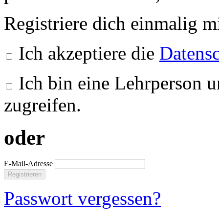
Registriere dich einmalig m
Ich akzeptiere die
Datensc
Ich bin eine Lehrperson u
zugreifen.
oder
E-Mail-Adresse
Registrieren
Passwort vergessen?