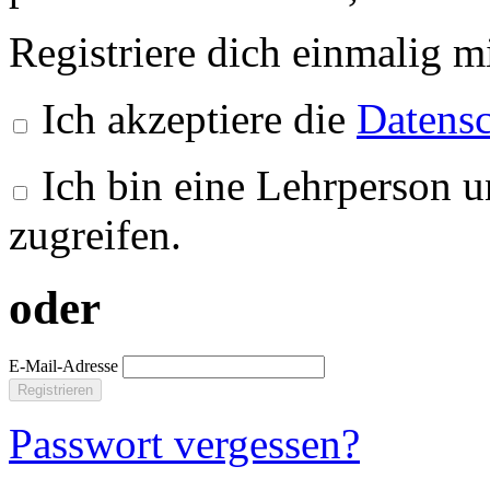
Registriere dich einmalig m
Ich akzeptiere die
Datensc
Ich bin eine Lehrperson u
zugreifen.
oder
E-Mail-Adresse
Registrieren
Passwort vergessen?