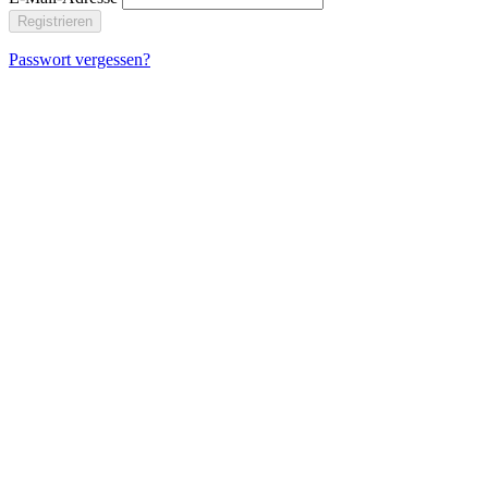
Registrieren
Passwort vergessen?