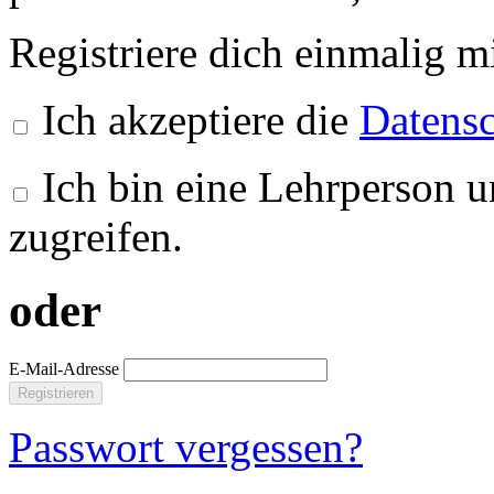
Registriere dich einmalig m
Ich akzeptiere die
Datensc
Ich bin eine Lehrperson u
zugreifen.
oder
E-Mail-Adresse
Registrieren
Passwort vergessen?