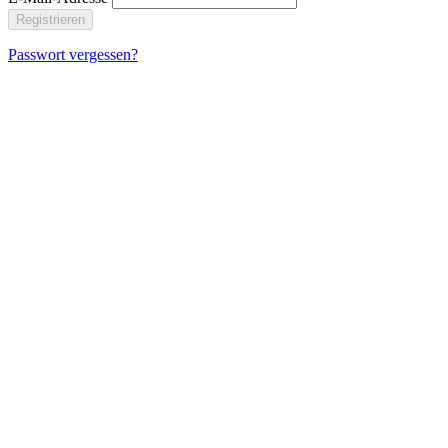
Registrieren
Passwort vergessen?