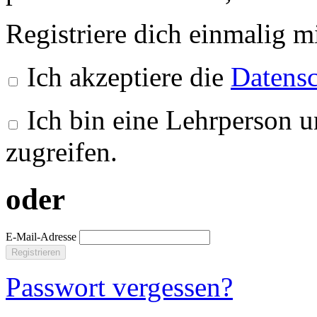
Registriere dich einmalig m
Ich akzeptiere die
Datensc
Ich bin eine Lehrperson u
zugreifen.
oder
E-Mail-Adresse
Registrieren
Passwort vergessen?