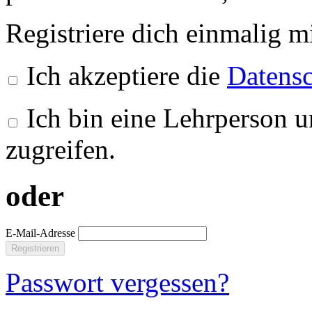
Registriere dich einmalig m
Ich akzeptiere die
Datensc
Ich bin eine Lehrperson u
zugreifen.
oder
E-Mail-Adresse
Registrieren
Passwort vergessen?